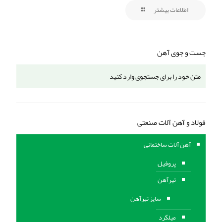
اطلاعات بیشتر
جست و جوی آهن
فولاد و آهن آلات صنعتی
آهن آلات ساختمانی
پروفیل
تیرآهن
سایز تیرآهن
میلگرد