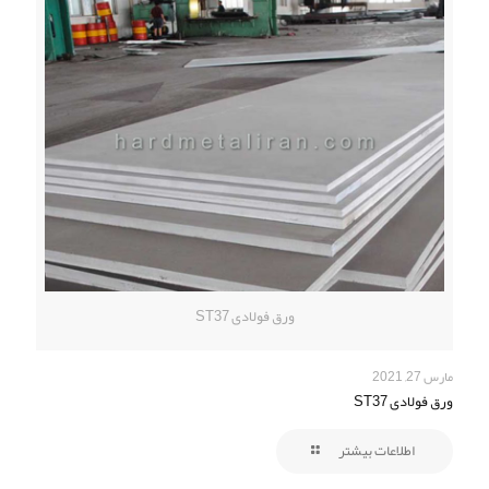
ورق فولادی ST37
مارس 27, 2021
ورق فولادی ST37
اطلاعات بیشتر