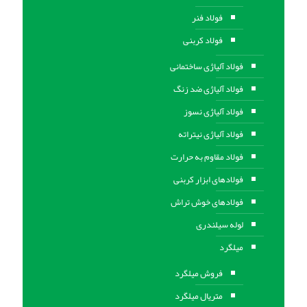
فولاد فنر
فولاد کربنی
فولاد آلیاژی ساختمانی
فولاد آلیاژی ضد زنگ
فولاد آلیاژی نسوز
فولاد آلیاژی نیتراته
فولاد مقاوم به حرارت
فولادهای ابزار کربنی
فولادهای خوش تراش
لوله سیلندری
میلگرد
فروش میلگرد
متریال میلگرد