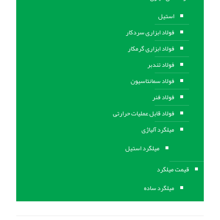
استیل
فولاد ابزاری سردکار
فولاد ابزاری گرمکار
فولاد تندبر
فولاد سمانتاسیون
فولاد فنر
فولاد قابل عملیات حرارتی
ميلگرد آلیاژی
میلگرد استیل
قیمت میلگرد
میلگرد ساده