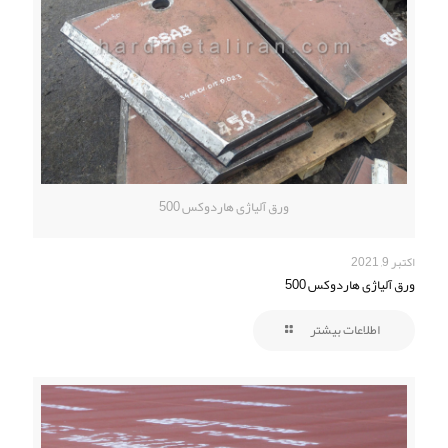
ورق آلیاژی هاردوکس 500
اکتبر 9, 2021
ورق آلیاژی هاردوکس 500
اطلاعات بیشتر