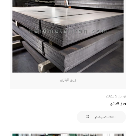
ورق آلیاژی
آوریل 5, 2021
ورق آلیاژی
اطلاعات بیشتر