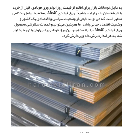
به دلیل نوسانات بازار برای اطلاع از قیمت روز انواع ورق فولادی، قبل از خرید
با کارشناسان ما در ارتباط باشید. ورق فولادی Mo40، بسته به عوامل مختلفی
متغیر است که می تواند تابعی از وضعیت سیاسی و اقتصادی یک کشور و
وضعیت اقتصاد جهانی باشد. ما همچنین می‌توانیم خدمات سفارشی محصول
ورق فولادی Mo40 ، را ارائه دهیم. این ورق فولادی را می‌توان با توجه به نیاز
شما به هر اندازه برش داد و پردازش کرد.