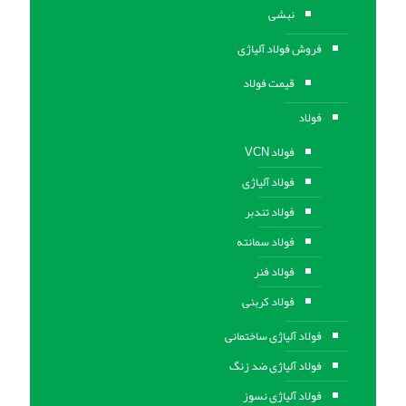
نبشی
فروش فولاد آلیاژی
قیمت فولاد
فولاد
فولاد VCN
فولاد آلیاژی
فولاد تندبر
فولاد سمانته
فولاد فنر
فولاد کربنی
فولاد آلیاژی ساختمانی
فولاد آلیاژی ضد زنگ
فولاد آلیاژی نسوز