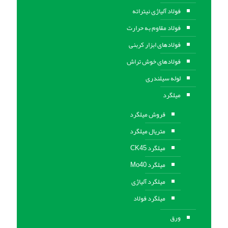
فولاد آلیاژی نیتراته
فولاد مقاوم به حرارت
فولادهای ابزار کربنی
فولادهای خوش تراش
لوله سیلندری
میلگرد
فروش میلگرد
متریال میلگرد
میلگرد CK45
میلگرد Mo40
میلگرد آلیاژی
میلگرد فولاد
ورق