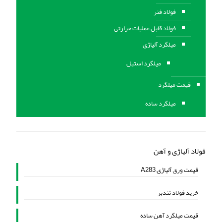
فولاد فنر
فولاد قابل عملیات حرارتی
ميلگرد آلیاژی
میلگرد استیل
قیمت میلگرد
میلگرد ساده
فولاد آلیاژی و آهن
قیمت ورق آلیاژی A283
خرید فولاد تندبر
قیمت میلگرد آهن ساده