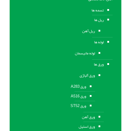
تسمه ها
ریل ها
ریل آهن
لوله ها
لوله مانیسمان
ورق ها
ورق آلیاژی
ورق A283
ورق A516
ورق ST52
ورق آهن
ورق استیل