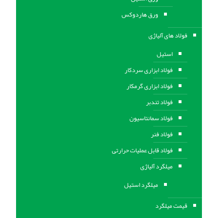
ورق هاردوکس
فولاد های آلیاژی
استیل
فولاد ابزاری سردکار
فولاد ابزاری گرمکار
فولاد تندبر
فولاد سمانتاسیون
فولاد فنر
فولاد قابل عملیات حرارتی
ميلگرد آلیاژی
میلگرد استیل
قیمت میلگرد