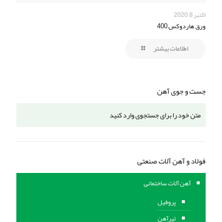
اکتبر 8, 2020
ورق هاردوکس 400
اطلاعات بیشتر
جست و جوی آهن
فولاد و آهن آلات صنعتی
آهن آلات ساختمانی
پروفیل
تیرآهن