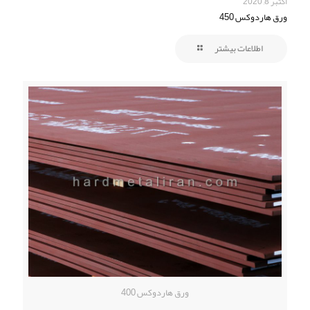
اکتبر 8, 2020
ورق هاردوکس 450
اطلاعات بیشتر
ورق هاردوکس 400