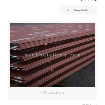
اطلاعات بیشتر
ورق هاردوکس 450