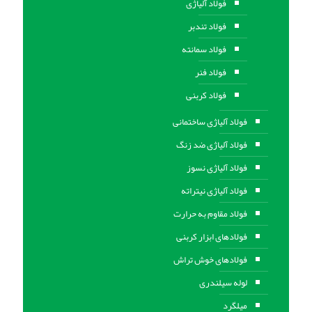
فولاد آلیاژی
فولاد تندبر
فولاد سمانته
فولاد فنر
فولاد کربنی
فولاد آلیاژی ساختمانی
فولاد آلیاژی ضد زنگ
فولاد آلیاژی نسوز
فولاد آلیاژی نیتراته
فولاد مقاوم به حرارت
فولادهای ابزار کربنی
فولادهای خوش تراش
لوله سیلندری
میلگرد