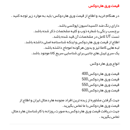
قیمت ورق هاردوکس
در هنگام خرید و اطلاع از قیمت ورق هاردوکس؛ باید به موارد زیر توجه کنید .
دارای رنگ ضد اکسیداسیون اپوکسی باشد.
برچسب رنگی با شماره ذوب و کلیه مشخصات ذکر شده باشد.
تست UT کامل در مشخصات آن قید شده باشد.
اطلاع از قیمت ورق هاردوکس و اینکه شناسنامه اصلی داشته باشد.
لبه هایی کاملا تیز و بدون هرگونه اعوجاج داشته باشد.
یک سری لیبل های جانبی برای شناسایی سریع کالا موجود باشد.
انواع ورق هاردوکس
قیمت ورق هاردوکس 400
قیمت ورق هاردوکس 500
قیمت ورق هاردوکس 550
قیمت ورق هاردوکس 600
جهت گرفتن مشاوره از زبده ترین افراد مجوعه هاردمتال ایران و اطلاع از
قیمت ورق هاردوکس با ما تماس بگیرید.
جهت دریافت قیمت ورق هاردوکس به صورت روزانه با کارشناسان هاردمتال
تماس بگیرید .