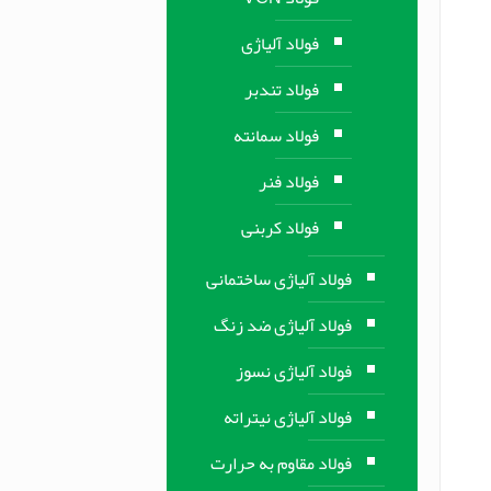
فولاد آلیاژی
فولاد تندبر
فولاد سمانته
فولاد فنر
فولاد کربنی
فولاد آلیاژی ساختمانی
فولاد آلیاژی ضد زنگ
فولاد آلیاژی نسوز
فولاد آلیاژی نیتراته
فولاد مقاوم به حرارت