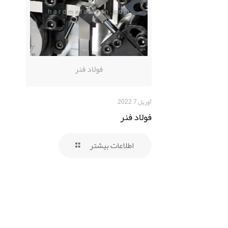
فولاد فنر
آوریل 7, 2022
فولاد فنر
اطلاعات بیشتر