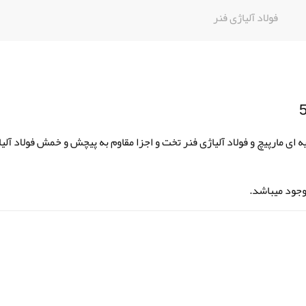
فولاد آلیاژی فنر
 ای مارپیچ و فولاد آلیاژی فنر تخت و اجزا مقاوم به پیچش و خمش فولاد آلی
وجود میباشد.