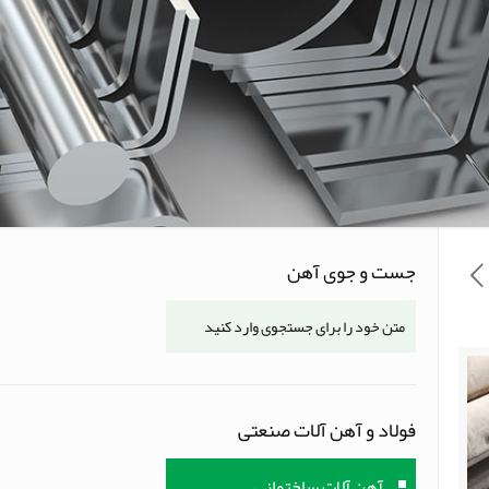
جست و جوی آهن
فولاد و آهن آلات صنعتی
آهن آلات ساختمانی