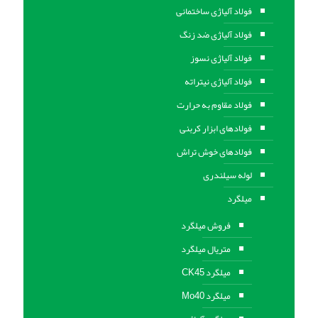
فولاد آلیاژی ساختمانی
فولاد آلیاژی ضد زنگ
فولاد آلیاژی نسوز
فولاد آلیاژی نیتراته
فولاد مقاوم به حرارت
فولادهای ابزار کربنی
فولادهای خوش تراش
لوله سیلندری
میلگرد
فروش میلگرد
متریال میلگرد
میلگرد CK45
میلگرد Mo40