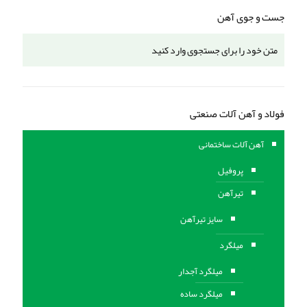
جست و جوی آهن
فولاد و آهن آلات صنعتی
آهن آلات ساختمانی
پروفیل
تیرآهن
سایز تیرآهن
میلگرد
میلگرد آجدار
میلگرد ساده