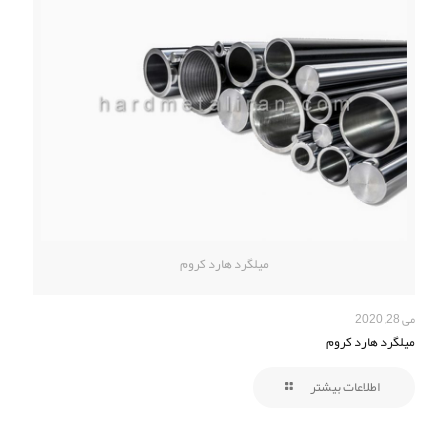
میلگرد هارد کروم
می 28, 2020
میلگرد هارد کروم
اطلاعات بیشتر