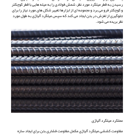
رسیدن به قطر میلگرد مورد نظر، شمش فولادی را به میله هایی با قطر کوچکتر
و کوچکتر فرو می برد و مجموعه ای از ابزارها تغییر شکل های مورد نیاز را برای
جلوگیری از لغزش در بتن ایجاد می کند که سپس میلگرد آلیاژی به طول مورد
نظر بریده می شود.
عملکرد میلگرد آلیاژی
مقاومت کششی میلگرد آلیاژی مکمل مقاومت فشاری بتن برای ایجاد سازه