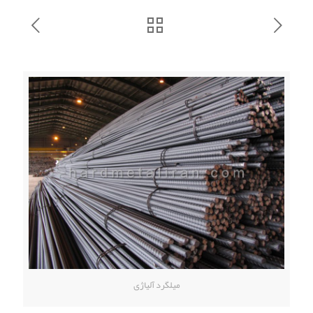
میلگرد آلیاژی