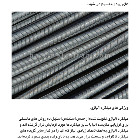
های زیادی تقسیم می شود.
ویژگی های میلگرد آلیاژی
میلگرد آلیاژی تقویت شده از جنس استنلس استیل به روش های مختلفی
برای ارزیابی مقایسه آنها با سایر میلگردها مورد آزمایش قرار گرفته اند و
میلگرد آلیاژی به لطف تعداد زیادی آلیاژ که آنها را در کنار سایر گزینه های
میلگرد ناکارآمد و سست قرار می دهد، به بالای رتبه بندی صعود کرده اند.