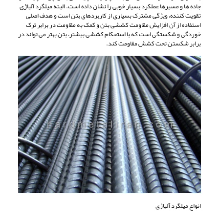
جاده ها و مسیرها عملکرد بسیار خوبی را نشان داده است. البته میلگرد آلیاژی
تقویت کننده، ویژگی مشترک بسیاری از کاربردهای بتن است و هدف اصلی
استفاده از آن افزایش مقاومت کششی بتن و کمک به مقاومت در برابر ترک
خوردگی و شکستگی است که با استحکام کششی بیشتر، بتن بهتر می تواند در
برابر شکستن تحت کشش مقاومت کند.
انواع میلگرد آلیاژی