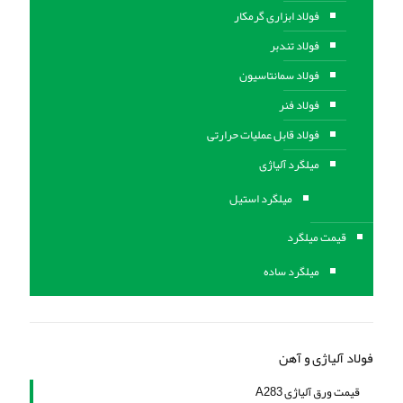
فولاد ابزاری گرمکار
فولاد تندبر
فولاد سمانتاسیون
فولاد فنر
فولاد قابل عملیات حرارتی
ميلگرد آلیاژی
میلگرد استیل
قیمت میلگرد
میلگرد ساده
فولاد آلیاژی و آهن
قیمت ورق آلیاژی A283