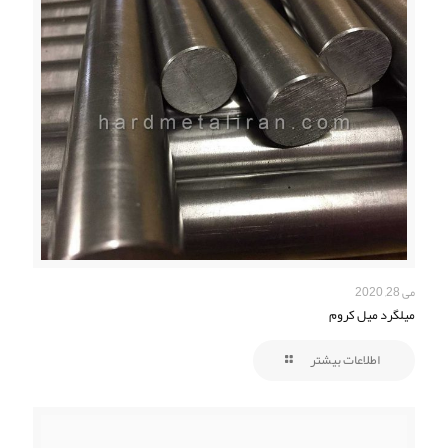
می 28, 2020
میلگرد ميل كروم
اطلاعات بیشتر