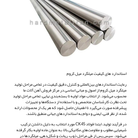
استاندارد های کیفیت میلگرد میل کروم
رعایت استانداردهای بین‌المللی و کنترل دقیق کیفیت در تمامی مراحل تولید
میلگرد میل کروم از اصول و مبانی اساسی در مرکز فروش آهن آلات ما
محسوب می‌شود. از انتخاب مواد اولیه تا بسته‌بندی نهایی، تمامی مراحل تولید
تحت نظارت کارشناسان متخصص و با استفاده از دستگاه‌ها و تجهیزات
پیشرفته صورت می‌گیرد تا اطمینان حاصل شود که هر یک از محصولات ارائه
شده، از نظر فنی، ایمنی و دوام به استانداردهای جهانی منطبق باشند.
در فرآیند تولید، ابتدا فولاد CK45 مورد انتخاب، به دلیل داشتن ترکیب
شیمیایی مطلوب و مقاومت‌های مکانیکی بالا، به عنوان ماده اولیه بکار گرفته
می‌شود. سپس پس از طی مراحل ذوب، ریخت و شکل‌دهی، میلگردها در