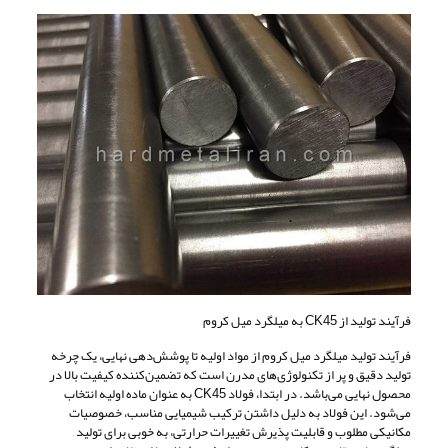
فرآیند تولید از CK45 به میلگرد میل کروم
فرآیند تولید میلگرد میل کروم از مواد اولیه تا پوشش‌دهی نهایی، یک چرخه
تولید دقیق و پر از تکنولوژی‌های مدرن است که تضمین‌کننده کیفیت بالا در
محصول نهایی می‌باشد. در ابتدا، فولاد CK45 به عنوان ماده اولیه انتخاب
می‌شود. این فولاد به دلیل داشتن ترکیب شیمیایی مناسب، خصوصیات
مکانیکی مطلوب و قابلیت پذیرش تغییرات حرارتی، به خوبی برای تولید