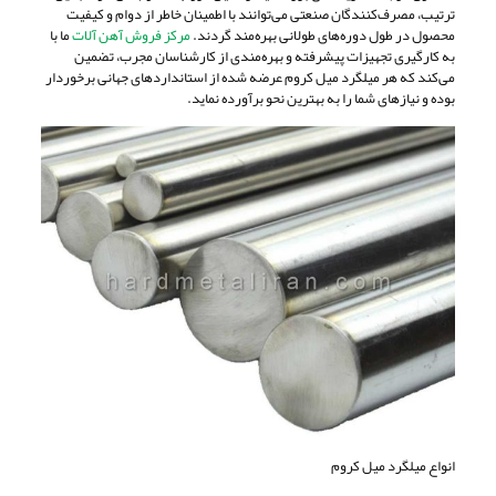
ترتیب، مصرف‌کنندگان صنعتی می‌توانند با اطمینان خاطر از دوام و کیفیت
محصول در طول دوره‌های طولانی بهره‌مند گردند.
مرکز فروش آهن آلات
ما با
به کارگیری تجهیزات پیشرفته و بهره‌مندی از کارشناسان مجرب، تضمین
می‌کند که هر میلگرد میل کروم عرضه شده از استانداردهای جهانی برخوردار
بوده و نیازهای شما را به بهترین نحو برآورده نماید.
انواع میلگرد میل کروم