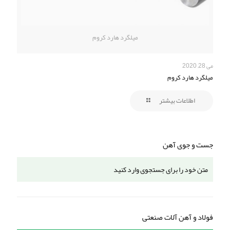
میلگرد هارد کروم
می 28, 2020
میلگرد هارد کروم
اطلاعات بیشتر
جست و جوی آهن
فولاد و آهن آلات صنعتی