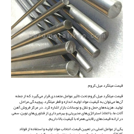
قیمت میلگرد میل کروم
قیمت میلگرد میل کروم تحت تاثیر عوامل متعددی قرار می‌گیرد که از جمله
آن‌ها می‌توان به کیفیت مواد اولیه، اندازه و قطر میلگرد، پیچیدگی مراحل
تولید، هزینه‌های حمل و نقل و نوسانات بازار اشاره کرد. در مرکز فروش آهن
آلات ما، با اتخاذ استراتژی‌های مدیریتی و بهره‌برداری از فناوری‌های نوین، سعی
در ارائه قیمت‌های رقابتی همراه با کیفیت بالا داریم.
یکی از عوامل اصلی در تعیین قیمت، انتخاب مواد اولیه و استفاده از فولاد