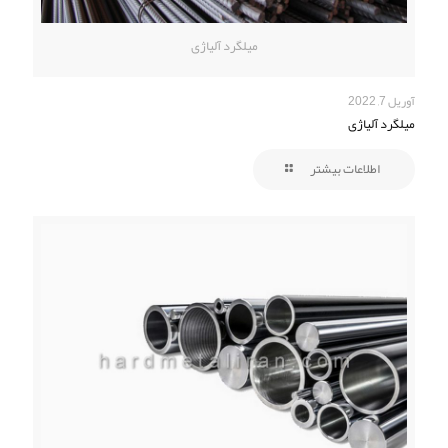
میلگرد آلیاژی
آوریل 7, 2022
میلگرد آلیاژی
اطلاعات بیشتر