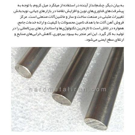
به بیان دیگر، چشم‌انداز آینده در استفاده از میلگرد میل کروم، با توجه به
پیشرفت‌های فناوری‌های نوین و افزایش تقاضا در بازارهای جهانی، نویدبخش
تغییرات مثبتی در صنعت ساخت و ساز و ماشین‌آلات صنعتی است. مرکز
فروش آهن آلات ما با هدف تامین محصولات با کیفیت و ارائه خدمات جامع،
همواره در تلاش است تا تازه‌ترین تکنولوژی‌ها و استانداردهای بین‌المللی را در
تولید به کار گیرد. این امر منجر به بهبود بهره‌وری، کاهش خرابی‌های صنایع و
ارتقای سطح ایمنی می‌شود.