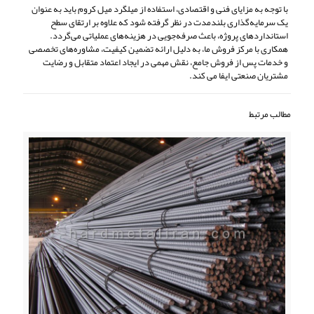
با توجه به مزایای فنی و اقتصادی، استفاده از میلگرد میل کروم باید به عنوان
یک سرمایه‌گذاری بلندمدت در نظر گرفته شود که علاوه بر ارتقای سطح
استانداردهای پروژه، باعث صرفه‌جویی در هزینه‌های عملیاتی می‌گردد.
همکاری با مرکز فروش ما، به دلیل ارائه تضمین کیفیت، مشاوره‌های تخصصی
و خدمات پس از فروش جامع، نقش مهمی در ایجاد اعتماد متقابل و رضایت
مشتریان صنعتی ایفا می ‌کند.
مطالب مرتبط