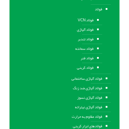
فولاد
فولاد VCN
فولاد آلیاژی
فولاد تندبر
فولاد سمانته
فولاد فنر
فولاد کربنی
فولاد آلیاژی ساختمانی
فولاد آلیاژی ضد زنگ
فولاد آلیاژی نسوز
فولاد آلیاژی نیتراته
فولاد مقاوم به حرارت
فولادهای ابزار کربنی