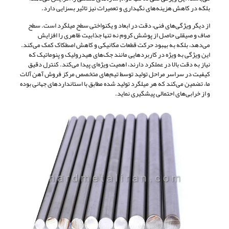
بلکه در کاهش هزینه‌های نگهداری و تعمیرات نیز تاثیر بسزایی دارد.
از دیگر ویژگی‌های فنی، دقت در ابعاد و یکنواختی سطح میلگرد است. سطح
صاف و صیقلی حاصل از پوشش کروم نه تنها جذابیت ظاهری را افزایش
می‌دهد، بلکه به بهبود حرکت قطعات مکانیکی و کاهش اصطکاک کمک می‌کند.
این ویژگی به ویژه در کاربردهایی مانند جک‌های هیدرولیک و پنوماتیک که
نیاز به دقت بالا در عملکرد دارند، اهمیت ویژه‌ای پیدا می‌کند. کنترل دقیق
کیفیت در سراسر مراحل تولید توسط تیم‌های متخصص مرکز فروش آهن آلات
ما، تضمین می‌کند که هر میلگرد تولید شده مطابق با استانداردهای جهانی بوده
و از خرابی‌های احتمالی پیشگیری نماید.