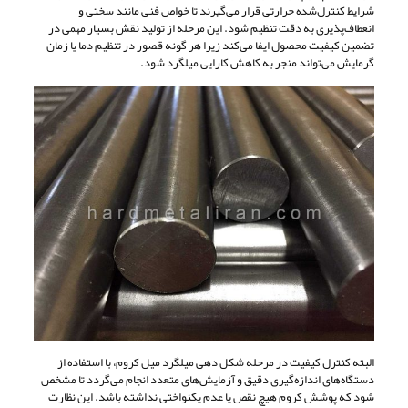
شرایط کنترل‌شده حرارتی قرار می‌گیرند تا خواص فنی مانند سختی و
انعطاف‌پذیری به دقت تنظیم شود. این مرحله از تولید نقش بسیار مهمی در
تضمین کیفیت محصول ایفا می‌کند زیرا هر گونه قصور در تنظیم دما یا زمان
گرمایش می‌تواند منجر به کاهش کارایی میلگرد شود.
البته کنترل کیفیت در مرحله شکل دهی میلگرد میل کروم، با استفاده از
دستگاه‌های اندازه‌گیری دقیق و آزمایش‌های متعدد انجام می‌گردد تا مشخص
شود که پوشش کروم هیچ نقص یا عدم یکنواختی نداشته باشد. این نظارت