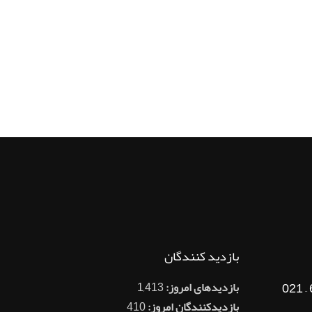
بازدید کنندگان
بازدیدهای امروز:
1,413
بازدیدکنندگان امروز:
410