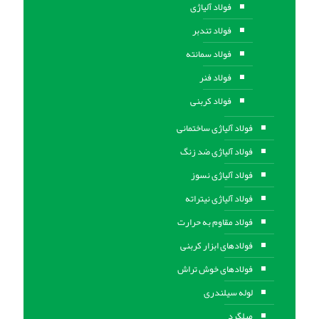
فولاد آلیاژی
فولاد تندبر
فولاد سمانته
فولاد فنر
فولاد کربنی
فولاد آلیاژی ساختمانی
فولاد آلیاژی ضد زنگ
فولاد آلیاژی نسوز
فولاد آلیاژی نیتراته
فولاد مقاوم به حرارت
فولادهای ابزار کربنی
فولادهای خوش تراش
لوله سیلندری
میلگرد