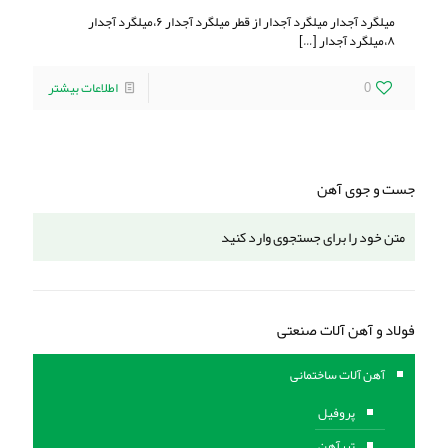
میلگرد آجدار میلگرد آجدار از قطر میلگرد آجدار ۶،میلگرد آجدار
۸،میلگرد آجدار
[…]
0
اطلاعات بیشتر
جست و جوی آهن
فولاد و آهن آلات صنعتی
آهن آلات ساختمانی
پروفیل
تیرآهن