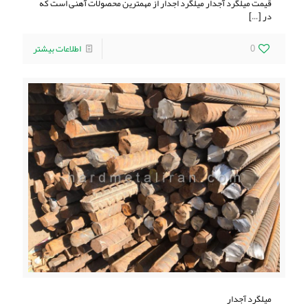
قیمت میلگرد آجدار میلگرد اجدار از مهمترین محصولات آهنی است که
در
[…]
0
اطلاعات بیشتر
میلگرد آجدار