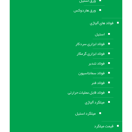
ورق استيل
ورق هاردوکس
فولاد های آلیاژی
استیل
فولاد ابزاری سردکار
فولاد ابزاری گرمکار
فولاد تندبر
فولاد سمانتاسیون
فولاد فنر
فولاد قابل عملیات حرارتی
ميلگرد آلیاژی
میلگرد استیل
قیمت میلگرد