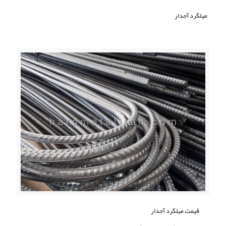
میلگرد آجدار
قیمت میلگرد آجدار