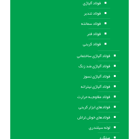
فولاد آلیاژی
فولاد تندبر
فولاد سمانته
فولاد فنر
فولاد کربنی
فولاد آلیاژی ساختمانی
فولاد آلیاژی ضد زنگ
فولاد آلیاژی نسوز
فولاد آلیاژی نیتراته
فولاد مقاوم به حرارت
فولادهای ابزار کربنی
فولادهای خوش تراش
لوله سیلندری
میلگرد