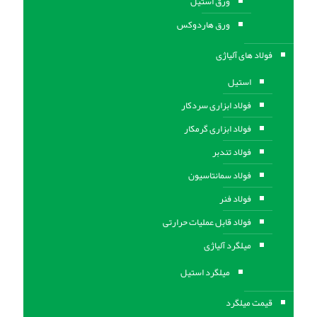
ورق استيل
ورق هاردوکس
فولاد های آلیاژی
استیل
فولاد ابزاری سردکار
فولاد ابزاری گرمکار
فولاد تندبر
فولاد سمانتاسیون
فولاد فنر
فولاد قابل عملیات حرارتی
ميلگرد آلیاژی
میلگرد استیل
قیمت میلگرد