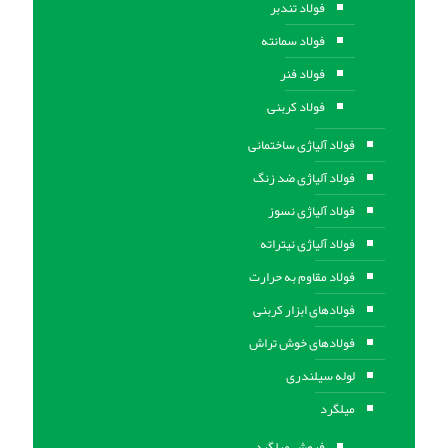
فولاد تندبر
فولاد سمانته
فولاد فنر
فولاد کربنی
فولاد آلیاژی ساختمانی
فولاد آلیاژی ضد زنگ
فولاد آلیاژی نسوز
فولاد آلیاژی نیتراته
فولاد مقاوم به حرارت
فولادهای ابزار کربنی
فولادهای خوش تراش
لوله سیلندری
میلگرد
فروش میلگرد