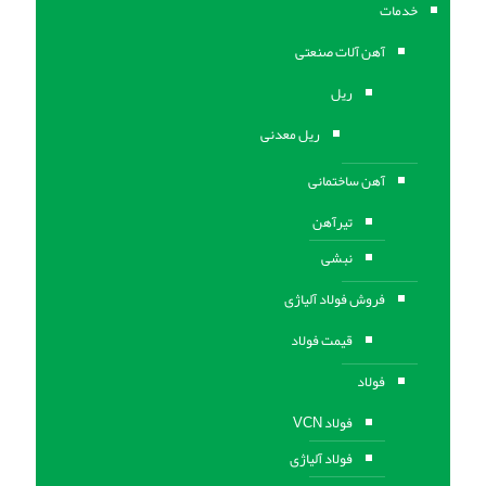
خدمات
آهن آلات صنعتی
ریل
ریل معدنی
آهن ساختمانی
تیرآهن
نبشی
فروش فولاد آلیاژی
قیمت فولاد
فولاد
فولاد VCN
فولاد آلیاژی