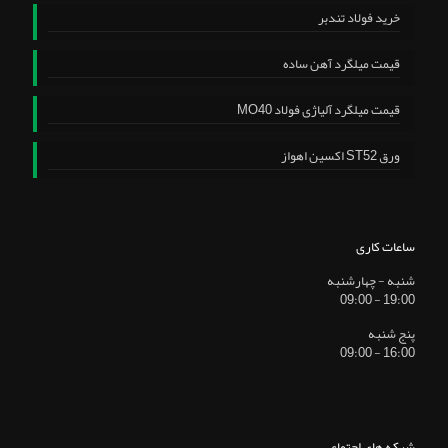
خرید فولاد تندبر
قیمت میلگرد آهن ساده
قیمت میلگرد آلیاژی فولاد MO40
ورق ST52 اکسین اهواز
ساعات کاری
شنبه - چهارشنبه
19:00 - 09:00
پنج شنبه
16:00 - 09:00
شبکه های اجتماعی