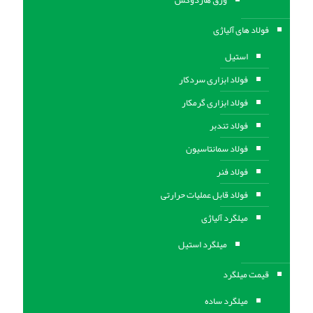
فولاد های آلیاژی
استیل
فولاد ابزاری سردکار
فولاد ابزاری گرمکار
فولاد تندبر
فولاد سمانتاسیون
فولاد فنر
فولاد قابل عملیات حرارتی
ميلگرد آلیاژی
میلگرد استیل
قیمت میلگرد
میلگرد ساده