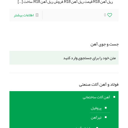
ریل آهن R18 قیمت ریل آهن R18, فروش ریل آهن R18, ساخت
[…]
0
اطلاعات بیشتر
جست و جوی آهن
فولاد و آهن آلات صنعتی
آهن آلات ساختمانی
پروفیل
تیرآهن