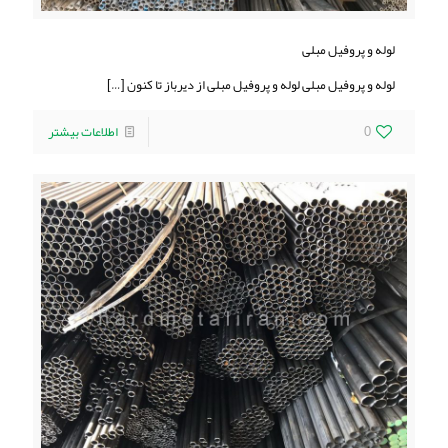
لوله و پروفيل مبلی
لوله و پروفيل مبلی لوله و پروفيل مبلی از دیرباز تا کنون
[…]
0
اطلاعات بیشتر