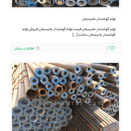
لوله گوشتدار مانیسمان
لوله گوشتدار مانیسمان قیمت لوله گوشتدار مانیسمان فروش لوله
گوشتدار مانیسمان ساخت
[…]
0
اطلاعات بیشتر