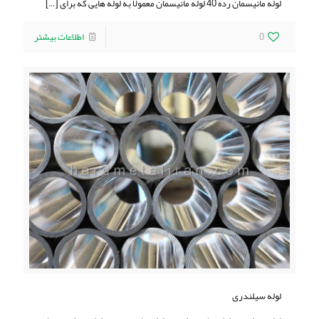
لوله مانیسمان رده 40 لوله مانیسمان معمولاً به لوله هایی که برای
[…]
0
اطلاعات بیشتر
لوله سيلندری