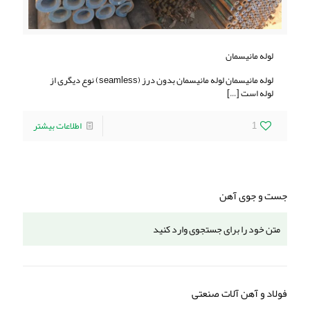
لوله مانیسمان
لوله مانیسمان لوله مانیسمان بدون درز (seamless) نوع دیگری از
لوله است
[…]
1
اطلاعات بیشتر
جست و جوی آهن
فولاد و آهن آلات صنعتی