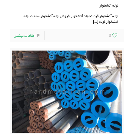
لوله آتشخوار
لوله آتشخوار قیمت لوله آتشخوار, فروش لوله آتشخوار, ساخت لوله
آتشخوار, لوله
[…]
0
اطلاعات بیشتر