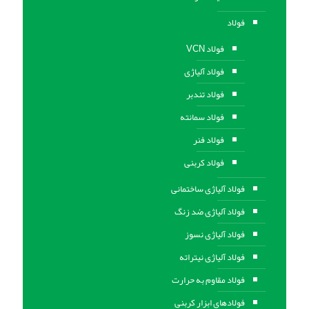
فولاد
فولاد VCN
فولاد آلیاژی
فولاد تندبر
فولاد سمانته
فولاد فنر
فولاد کربنی
فولاد آلیاژی ساختمانی
فولاد آلیاژی ضد زنگ
فولاد آلیاژی نسوز
فولاد آلیاژی نیتراته
فولاد مقاوم به حرارت
فولادهای ابزار کربنی