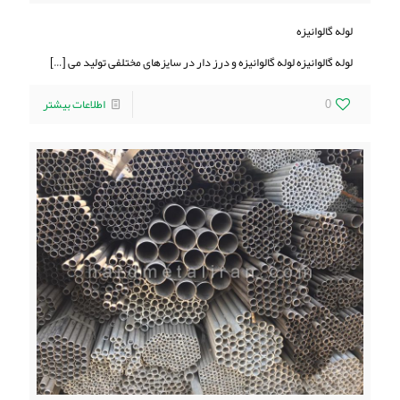
لوله گالوانيزه
لوله گالوانيزه لوله گالوانيزه و درز دار در سایزهای مختلفی تولید می
[…]
0
اطلاعات بیشتر