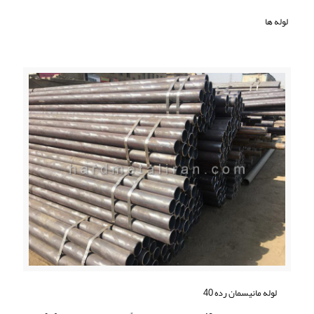
لوله ها
لوله مانیسمان رده 40