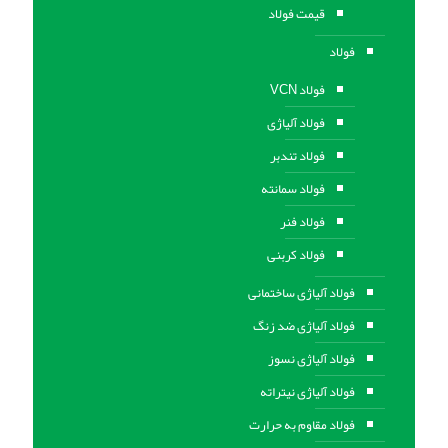
قیمت فولاد
فولاد
فولاد VCN
فولاد آلیاژی
فولاد تندبر
فولاد سمانته
فولاد فنر
فولاد کربنی
فولاد آلیاژی ساختمانی
فولاد آلیاژی ضد زنگ
فولاد آلیاژی نسوز
فولاد آلیاژی نیتراته
فولاد مقاوم به حرارت