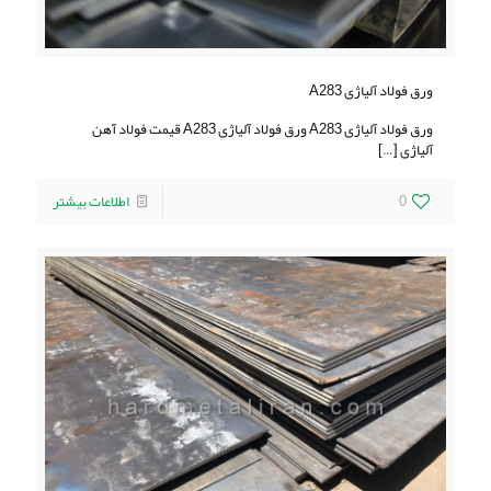
ورق فولاد آلیاژی A283
ورق فولاد آلیاژی A283 ورق فولاد آلیاژی A283 قیمت فولاد آهن
آلیاژی
[…]
0
اطلاعات بیشتر