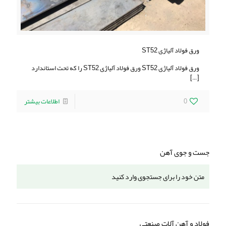
ورق فولاد آلیاژی ST52
ورق فولاد آلیاژی ST52 ورق فولاد آلیاژی ST52 را که تحت استاندارد
[…]
0
اطلاعات بیشتر
جست و جوی آهن
فولاد و آهن آلات صنعتی