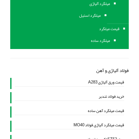
ميلگرد آلیاژی
میلگرد استیل
قیمت میلگرد
میلگرد ساده
فولاد آلیاژی و آهن
قیمت ورق آلیاژی A283
خرید فولاد تندبر
قیمت میلگرد آهن ساده
قیمت میلگرد آلیاژی فولاد MO40