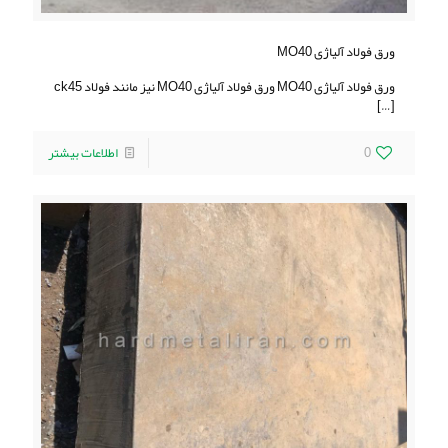
ورق فولاد آلیاژی MO40
ورق فولاد آلیاژی MO40 ورق فولاد آلیاژی MO40 نیز مانند فولاد ck45
[…]
0
اطلاعات بیشتر