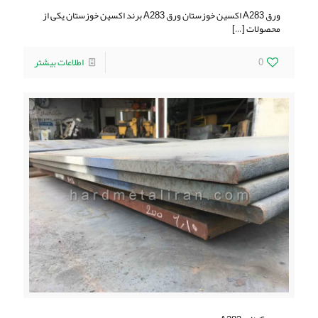
ورق A283 اکسین خوزستان ورق A283 برند اکسین خوزستان یکی از
محصولات
[…]
0
اطلاعات بیشتر