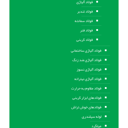
فولاد آلیاژی
فولاد تندبر
فولاد سمانته
فولاد فنر
فولاد کربنی
فولاد آلیاژی ساختمانی
فولاد آلیاژی ضد زنگ
فولاد آلیاژی نسوز
فولاد آلیاژی نیتراته
فولاد مقاوم به حرارت
فولادهای ابزار کربنی
فولادهای خوش تراش
لوله سیلندری
میلگرد