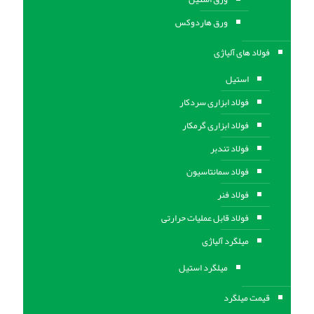
ورق هاردوکس
فولاد های آلیاژی
استیل
فولاد ابزاری سردکار
فولاد ابزاری گرمکار
فولاد تندبر
فولاد سمانتاسیون
فولاد فنر
فولاد قابل عملیات حرارتی
ميلگرد آلیاژی
میلگرد استیل
قیمت میلگرد