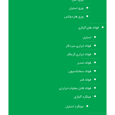
ورق استيل
ورق هاردوکس
فولاد های آلیاژی
استیل
فولاد ابزاری سردکار
فولاد ابزاری گرمکار
فولاد تندبر
فولاد سمانتاسیون
فولاد فنر
فولاد قابل عملیات حرارتی
ميلگرد آلیاژی
میلگرد استیل