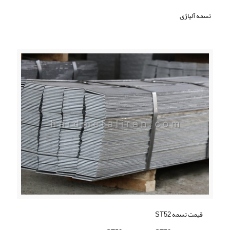
تسمه آلیاژی
قیمت تسمه ST52