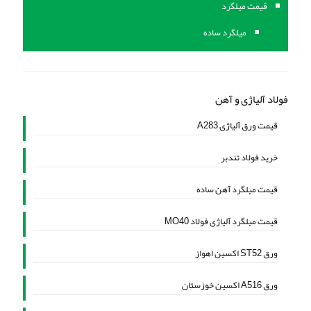
قیمت میلگرد
میلگرد ساده
فولاد آلیاژی و آهن
قیمت ورق آلیاژی A283
خرید فولاد تندبر
قیمت میلگرد آهن ساده
قیمت میلگرد آلیاژی فولاد MO40
ورق ST52 اکسین اهواز
ورق A516 اکسین خوزستان