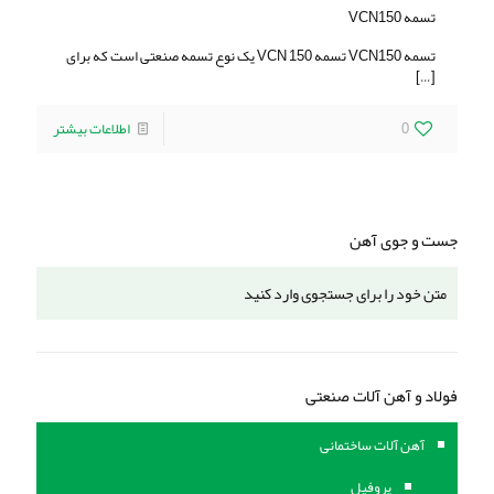
تسمه VCN150
تسمه VCN150 تسمه VCN 150 یک نوع تسمه صنعتی است که برای
[…]
0
اطلاعات بیشتر
جست و جوی آهن
فولاد و آهن آلات صنعتی
آهن آلات ساختمانی
پروفیل