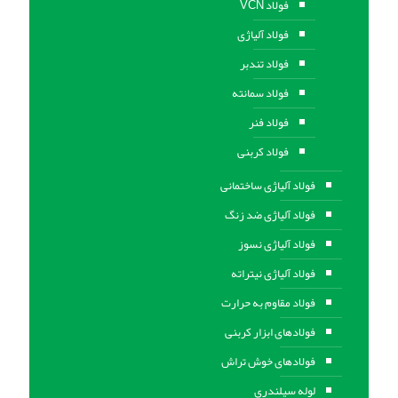
فولاد VCN
فولاد آلیاژی
فولاد تندبر
فولاد سمانته
فولاد فنر
فولاد کربنی
فولاد آلیاژی ساختمانی
فولاد آلیاژی ضد زنگ
فولاد آلیاژی نسوز
فولاد آلیاژی نیتراته
فولاد مقاوم به حرارت
فولادهای ابزار کربنی
فولادهای خوش تراش
لوله سیلندری