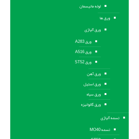
لوله مانیسمان
ورق ها
ورق آلیاژی
ورق A283
ورق A516
ورق ST52
ورق آهن
ورق استیل
ورق سیاه
ورق گالوانیزه
تسمه آلیاژی
تسمه MO40