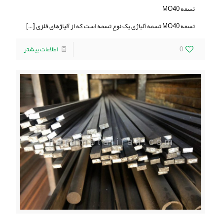
تسمه MO40
تسمه MO40 تسمه آلیاژی یک نوع تسمه است که از آلیاژهای فلزی
[…]
0
اطلاعات بیشتر