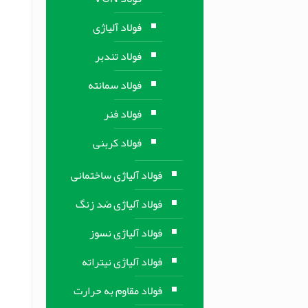
فولاد آلیاژی
فولاد تندبر
فولاد سمانته
فولاد فنر
فولاد کربنی
فولاد آلیاژی ساختمانی
فولاد آلیاژی ضد زنگ
فولاد آلیاژی نسوز
فولاد آلیاژی نیتراته
فولاد مقاوم به حرارت