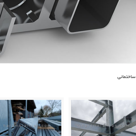
ساختمانی