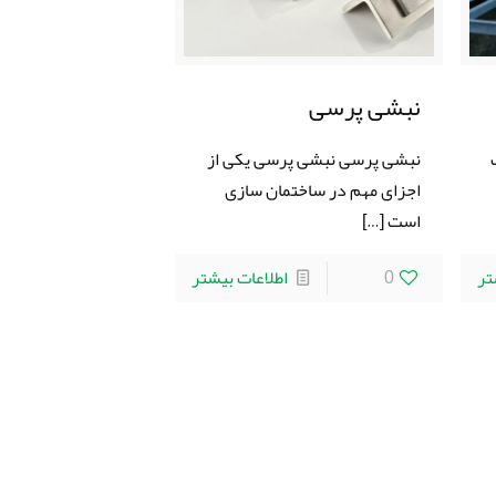
نبشی پرسی
نبشی پرسی نبشی پرسی یکی از
اجزای مهم در ساختمان سازی
است
[…]
تر
0
اطلاعات بیشتر