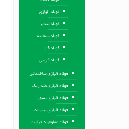
فولاد آلیاژی
فولاد تندبر
فولاد سمانته
فولاد فنر
فولاد کربنی
فولاد آلیاژی ساختمانی
فولاد آلیاژی ضد زنگ
فولاد آلیاژی نسوز
فولاد آلیاژی نیتراته
فولاد مقاوم به حرارت