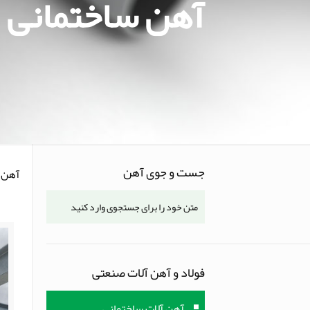
آهن ساختمانی
جست و جوی آهن
آهن 
فولاد و آهن آلات صنعتی
آهن آلات ساختمانی