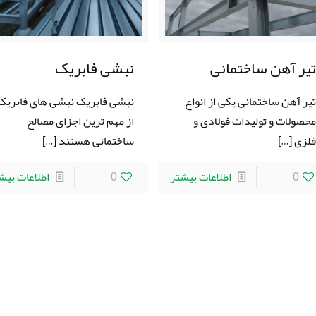
یر آهن ساختمانی
نبشی فابریک
یر آهن ساختمانی یکی از انواع
نبشی فابریک نبشی های فابریک
حصولات و تولیدات فولادی و
از مهم ترین اجزای مصالح
لزی
[…]
ساختمانی هستند
[…]
0
اطلاعات بیشتر
0
اطلاعات بیش