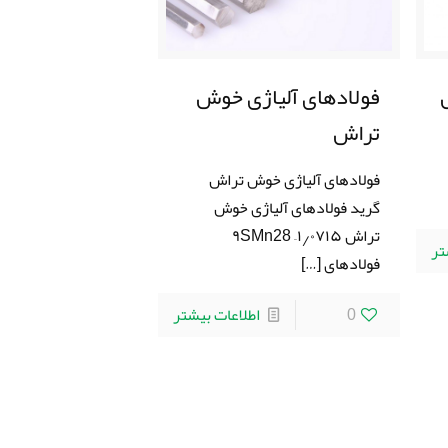
فولادهای آلیاژی خوش
تراش
فولادهای آلیاژی خوش تراش
گرید فولادهای آلیاژی خوش
تراش ۱٫۰۷۱۵– ۹SMn28
تر
فولادهای
[…]
0
اطلاعات بیشتر