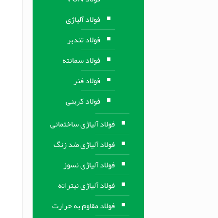
فولاد آلیاژی
فولاد تندبر
فولاد سمانته
فولاد فنر
فولاد کربنی
فولاد آلیاژی ساختمانی
فولاد آلیاژی ضد زنگ
فولاد آلیاژی نسوز
فولاد آلیاژی نیتراته
فولاد مقاوم به حرارت