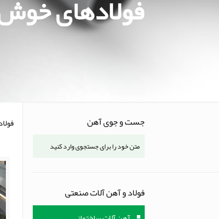
فولادهای خوش
جست و جوی آهن
فولا
فولاد و آهن آلات صنعتی
آهن آلات ساختمانی