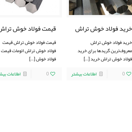
رید فولاد خوش تراش
قیمت فولاد خوش تراش
رید فولاد خوش تراش
قیمت فولاد خوش تراش قیمت
عروف‌ترین گریدها برای خريد
فولاد خوش تراش اتومات قیمت
ولاد خوش تراش خرید
[…]
فولاد خوش
[…]
0
اطلاعات بیشتر
0
اطلاعات بیش