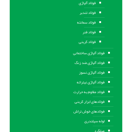
فولاد آلیاژی
فولاد تندبر
فولاد سمانته
فولاد فنر
فولاد کربنی
فولاد آلیاژی ساختمانی
فولاد آلیاژی ضد زنگ
فولاد آلیاژی نسوز
فولاد آلیاژی نیتراته
فولاد مقاوم به حرارت
فولادهای ابزار کربنی
فولادهای خوش تراش
لوله سیلندری
میلگرد