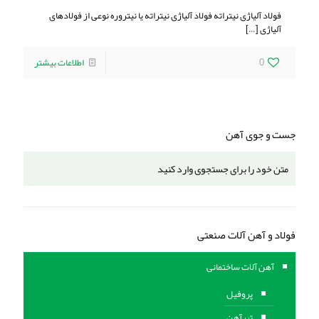
فولاد آلیاژی نیتراته فولاد آلیاژی نیتراته یا نیتروره نوعی از فولادهای
آلیاژی
[…]
0
اطلاعات بیشتر
جست و جوی آهن
فولاد و آهن آلات صنعتی
آهن آلات ساختمانی
پروفیل
تیرآهن