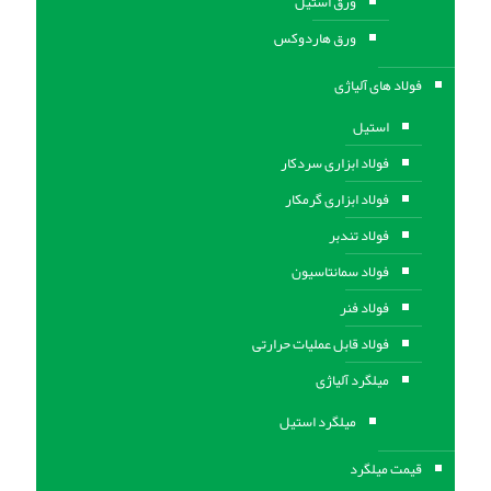
ورق استيل
ورق هاردوکس
فولاد های آلیاژی
استیل
فولاد ابزاری سردکار
فولاد ابزاری گرمکار
فولاد تندبر
فولاد سمانتاسیون
فولاد فنر
فولاد قابل عملیات حرارتی
ميلگرد آلیاژی
میلگرد استیل
قیمت میلگرد