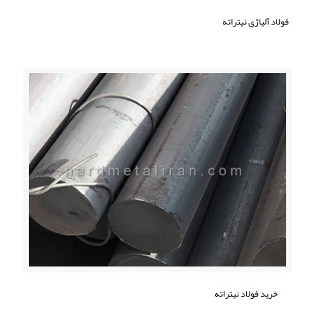
فولاد آلیاژی نیتراته
خرید فولاد نیتراته