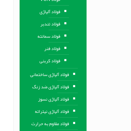
فولاد آلیاژی
فولاد تندبر
فولاد سمانته
فولاد فنر
فولاد کربنی
فولاد آلیاژی ساختمانی
فولاد آلیاژی ضد زنگ
فولاد آلیاژی نسوز
فولاد آلیاژی نیتراته
فولاد مقاوم به حرارت