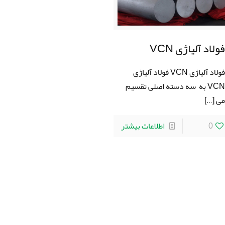
ولاد آلیاژی VCN
فولاد آلیاژی VCN فولاد آلیاژی
VCN به سه دسته اصلی تقسیم
ی
[…]
0
اطلاعات بیشتر