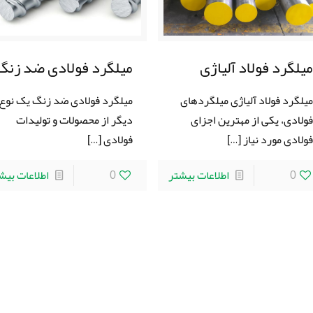
میلگرد فولادی ضد زنگ
یلگرد فولاد آلیاژی
میلگرد فولادی ضد زنگ یک نوع
یلگرد فولاد آلیاژی میلگردهای
دیگر از محصولات و تولیدات
ولادی، یکی از مهترین اجزای
فولادی
[…]
ولادی مورد نیاز
[…]
0
اطلاعات بیش
0
اطلاعات بیشتر