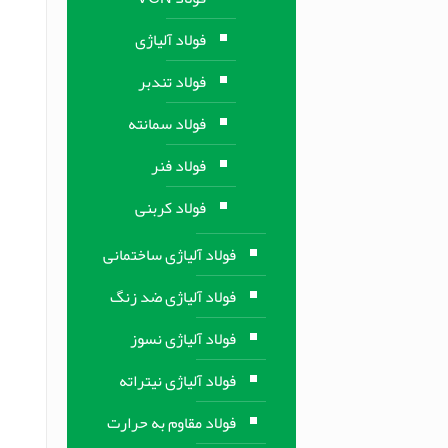
فولاد آلیاژی
فولاد تندبر
فولاد سمانته
فولاد فنر
فولاد کربنی
فولاد آلیاژی ساختمانی
فولاد آلیاژی ضد زنگ
فولاد آلیاژی نسوز
فولاد آلیاژی نیتراته
فولاد مقاوم به حرارت