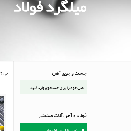
میلگرد فولاد
جست و جوی آهن
میلگر
فولاد و آهن آلات صنعتی
آهن آلات ساختمانی