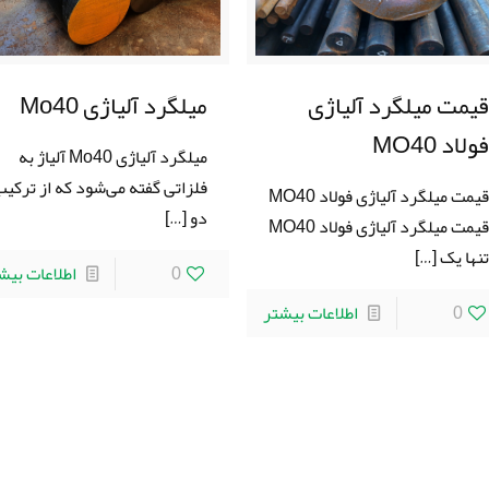
یمت میلگرد آلیاژی
میلگرد آلیاژی Mo40
ولاد MO40
میلگرد آلیاژی Mo40 آلیاژ به
فلزاتی گفته می‌شود که از ترکی
قیمت میلگرد آلیاژی فولاد MO40
دو
[…]
قیمت میلگرد آلیاژی فولاد MO40
نها یک
[…]
0
اطلاعات بیش
0
اطلاعات بیشتر