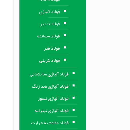
فولاد آلیاژی
فولاد تندبر
فولاد سمانته
فولاد فنر
فولاد کربنی
فولاد آلیاژی ساختمانی
فولاد آلیاژی ضد زنگ
فولاد آلیاژی نسوز
فولاد آلیاژی نیتراته
فولاد مقاوم به حرارت