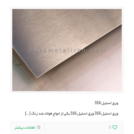
ورق استیل 316
ورق استیل 316 ورق استیل 316 یکی از انواع فولاد ضد زنگ
[…]
0
اطلاعات بیشتر