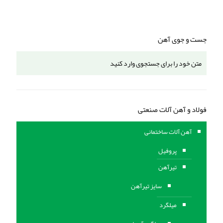
جست و جوی آهن
فولاد و آهن آلات صنعتی
آهن آلات ساختمانی
پروفیل
تیرآهن
سایز تیرآهن
میلگرد