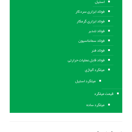
استیل
فولاد ابزاری سردکار
فولاد ابزاری گرمکار
فولاد تندبر
فولاد سمانتاسیون
فولاد فنر
فولاد قابل عملیات حرارتی
ميلگرد آلیاژی
میلگرد استیل
قیمت میلگرد
میلگرد ساده