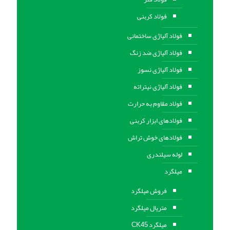
فولاد کربنی
فولاد آلیاژی ساختمانی
فولاد آلیاژی ضد زنگ
فولاد آلیاژی نسوز
فولاد آلیاژی نیتراته
فولاد مقاوم به حرارت
فولادهای ابزار کربنی
فولادهای خوش تراش
لوله سیلندری
میلگرد
فروش میلگرد
متریال میلگرد
میلگرد CK45