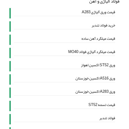
فولاد آلیاژی و آهن
قیمت ورق آلیاژی A283
خرید فولاد تندبر
قیمت میلگرد آهن ساده
قیمت میلگرد آلیاژی فولاد MO40
ورق ST52 اکسین اهواز
ورق A516 اکسین خوزستان
ورق A283 اکسین خوزستان
قیمت تسمه ST52
فولاد تندبر