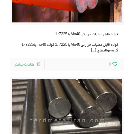
فولاد قابل عملیات حرارتی Mo40 یا 1/7225
فولاد قابل عملیات حرارتی Mo40 یا 1/7225 فولاد mo40 یا1/7225
گروه فولادهای
[…]
0
اطلاعات بیشتر