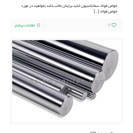
خواص فولاد سمانتاسیون شاید برایتان جالب باشد بخواهید در مورد
خواص فولاد
[…]
0
اطلاعات بیشتر