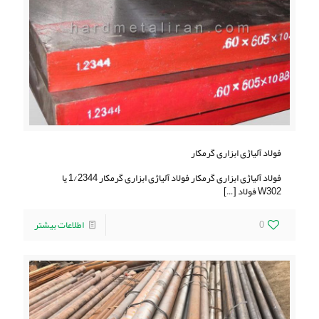
فولاد آلیاژی ابزاری گرمکار
فولاد آلیاژی ابزاری گرمکار فولاد آلیاژی ابزاری گرمکار 1/2344 یا
W302 فولاد
[…]
0
اطلاعات بیشتر