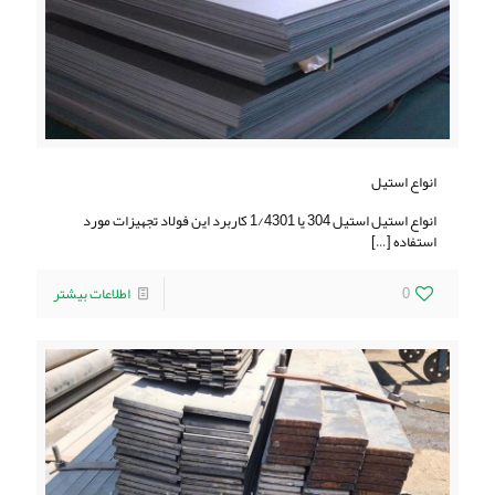
انواع استیل
انواع استیل استیل 304 یا 1/4301 کاربرد این فولاد تجهیزات مورد
استفاده
[…]
0
اطلاعات بیشتر