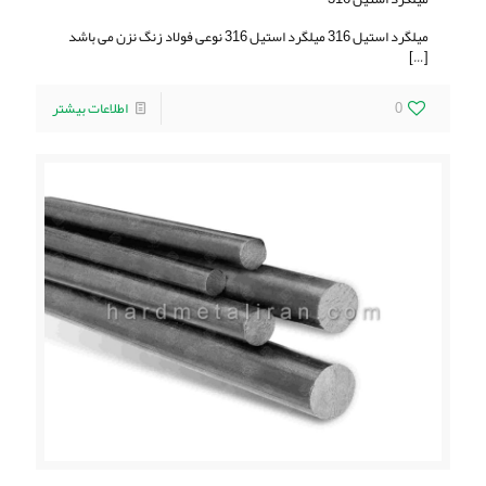
ميلگرد استيل 316 ميلگرد استيل 316 نوعی فولاد زنگ نزن می باشد
[…]
0
اطلاعات بیشتر