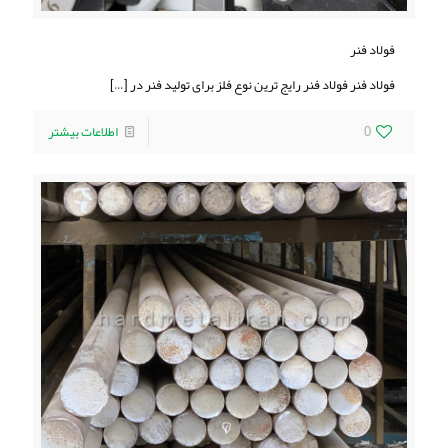
فولاد فنر
فولاد فنر فولاد فنر رایج ترین نوع فلز برای تولید فنر در
[…]
0
اطلاعات بیشتر