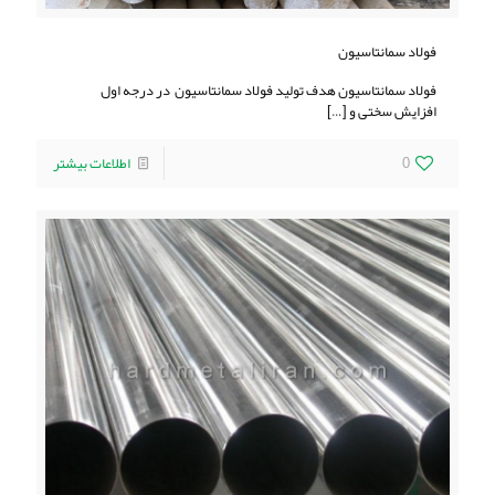
فولاد سمانتاسیون
فولاد سمانتاسیون هدف تولید فولاد سمانتاسیون در درجه اول
افزایش سختی و
[…]
0
اطلاعات بیشتر