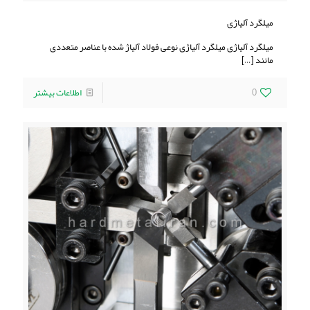
میلگرد آلیاژی
میلگرد آلیاژی میلگرد آلیاژی نوعی فولاد آلیاژ شده با عناصر متعددی
مانند
[…]
0
اطلاعات بیشتر