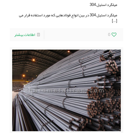
ميلگرد استيل 304
ميلگرد استيل 304 در بین انواع فولادهایی که مورد استفاده قرار می
[…]
0
اطلاعات بیشتر