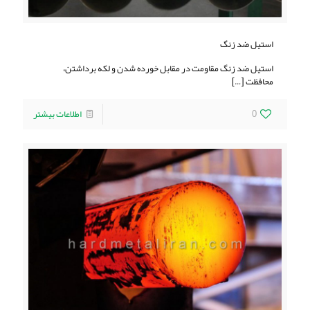
استیل ضد زنگ
استیل ضد زنگ مقاومت در مقابل خورده شدن و لکه برداشتن،
محافظت
[…]
0
اطلاعات بیشتر