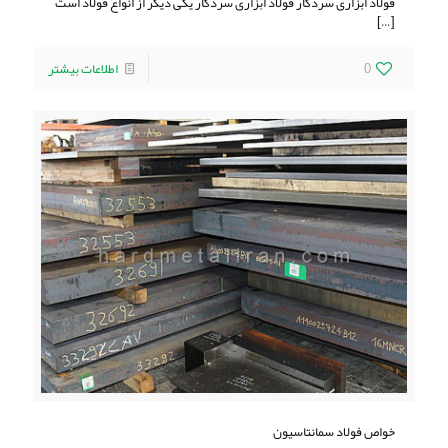
فولاد ابزاری سردکار فولاد ابزاری سردکار یکی دیگر از انواع فولاد است
[…]
0
اطلاعات بیشتر
خواص فولاد سمانتاسیون