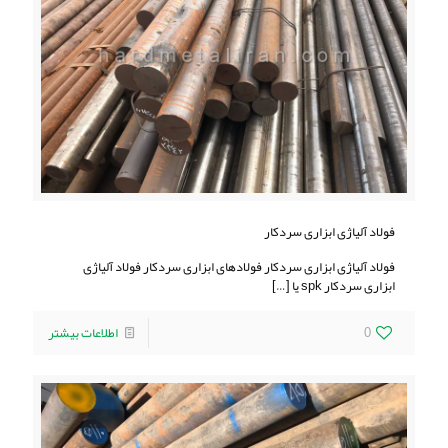
فولاد آلیاژی ابزاری سردکار
فولاد آلیاژی ابزاری سردکار فولادهای ابزاری سردکار فولاد آلیاژی
ابزاری سردکار spk یا
[…]
0
اطلاعات بیشتر