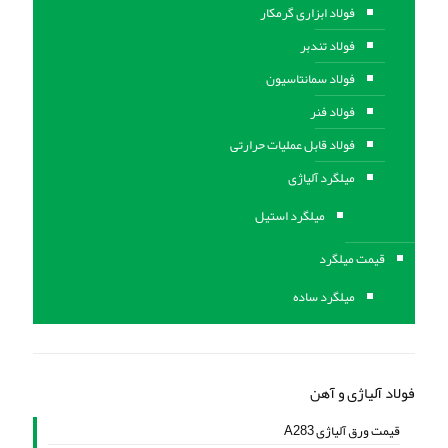
فولاد ابزاری گرمکار
فولاد تندبر
فولاد سمانتاسیون
فولاد فنر
فولاد قابل عملیات حرارتی
ميلگرد آلیاژی
میلگرد استیل
قیمت میلگرد
میلگرد ساده
فولاد آلیاژی و آهن
قیمت ورق آلیاژی A283