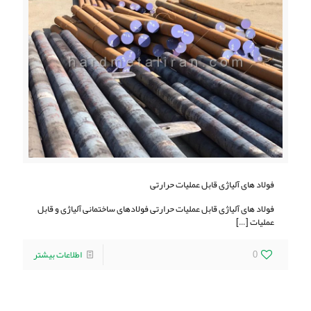
فولاد های آلیاژی قابل عملیات حرارتی
فولاد های آلیاژی قابل عملیات حرارتی فولادهای ساختمانی آلیاژی و قابل
عملیات
[…]
0
اطلاعات بیشتر