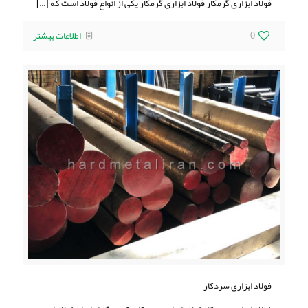
فولاد ابزاری گرمکار فولاد ابزاری گرمکار یکی از انواع فولاد است که
[…]
0
اطلاعات بیشتر
فولاد ابزاری سردکار