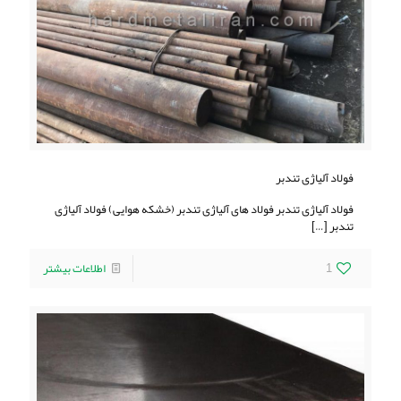
فولاد آلیاژی تندبر
فولاد آلیاژی تندبر فولاد های آلیاژی تندبر (خشکه هوایی) فولاد آلیاژی
تندبر
[…]
1
اطلاعات بیشتر