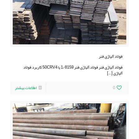
فولاد آلیاژی فنر
فولاد آلیاژی فنر فولاد آلیاژی فنر 1/8159 یا 50CRV4 کاربرد فولاد
آلیاژی
[…]
0
اطلاعات بیشتر