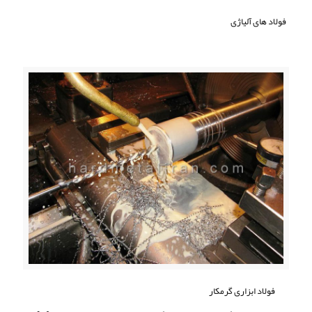
فولاد های آلیاژی
فولاد ابزاری گرمکار