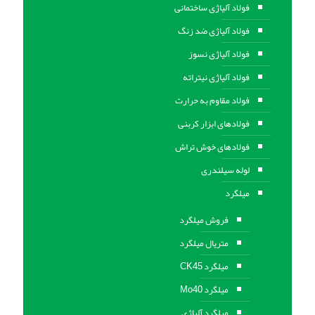
فولاد آلیاژی ساختمانی
فولاد آلیاژی ضد زنگ
فولاد آلیاژی نسوز
فولاد آلیاژی نیتراته
فولاد مقاوم به حرارت
فولادهای ابزار کربنی
فولادهای خوش تراش
لوله سیلندری
میلگرد
فروش میلگرد
متریال میلگرد
میلگرد CK45
میلگرد Mo40
میلگرد آلیاژی