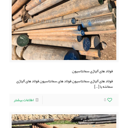
فولاد های آلیاژی سمانتاسیون
فولاد های آلیاژی سمانتاسیون فولاد های سمانتاسیون فولاد های آلیاژی
سمانته یا
[…]
0
اطلاعات بیشتر