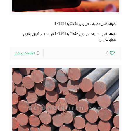
فولاد قابل عملیات حرارتی Ck45 یا 1/1191
فولاد قابل عملیات حرارتی Ck45 یا 1/1191 فولاد های آلیاژی قابل
عملیات
[…]
0
اطلاعات بیشتر