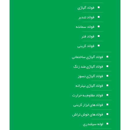
فولاد آلیاژی
فولاد تندبر
فولاد سمانته
فولاد فنر
فولاد کربنی
فولاد آلیاژی ساختمانی
فولاد آلیاژی ضد زنگ
فولاد آلیاژی نسوز
فولاد آلیاژی نیتراته
فولاد مقاوم به حرارت
فولادهای ابزار کربنی
فولادهای خوش تراش
لوله سیلندری