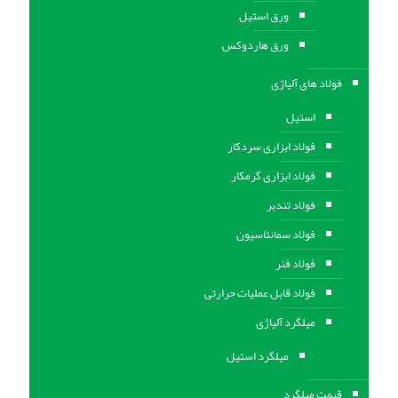
ورق استيل
ورق هاردوکس
فولاد های آلیاژی
استیل
فولاد ابزاری سردکار
فولاد ابزاری گرمکار
فولاد تندبر
فولاد سمانتاسیون
فولاد فنر
فولاد قابل عملیات حرارتی
ميلگرد آلیاژی
میلگرد استیل
قیمت میلگرد