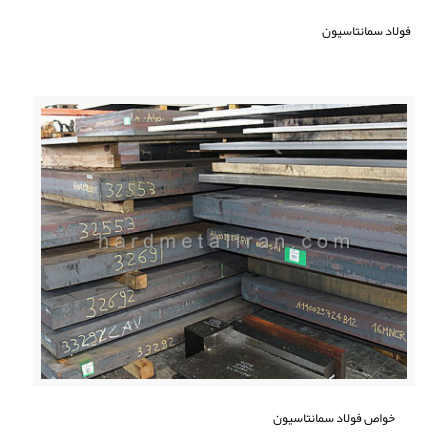
فولاد سمانتاسیون
خواص فولاد سمانتاسیون