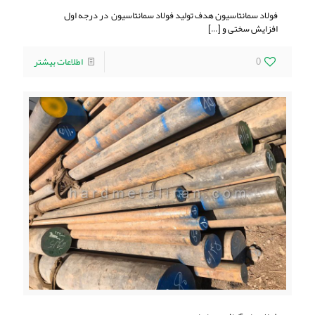
فولاد سمانتاسیون هدف تولید فولاد سمانتاسیون در درجه اول
افزایش سختی و
[…]
0
اطلاعات بیشتر