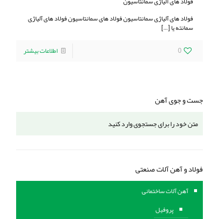
فولاد های آلیاژی سمانتاسیون
فولاد های آلیاژی سمانتاسیون فولاد های سمانتاسیون فولاد های آلیاژی
سمانته یا
[…]
0
اطلاعات بیشتر
جست و جوی آهن
فولاد و آهن آلات صنعتی
آهن آلات ساختمانی
پروفیل