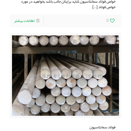
خواص فولاد سمانتاسیون شاید برایتان جالب باشد بخواهید در مورد
خواص فولاد
[…]
0
اطلاعات بیشتر
فولاد سمانتاسیون