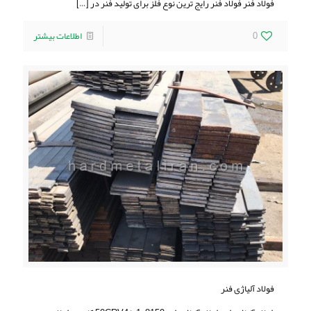
فولاد فنر فولاد فنر رایج ترین نوع فلز برای تولید فنر در
[…]
0
اطلاعات بیشتر
فولاد آلیاژی فنر