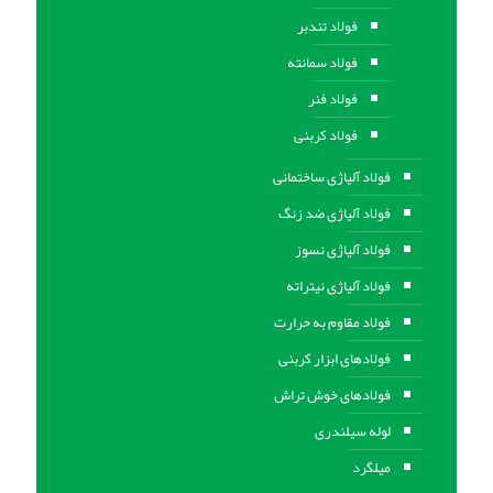
فولاد تندبر
فولاد سمانته
فولاد فنر
فولاد کربنی
فولاد آلیاژی ساختمانی
فولاد آلیاژی ضد زنگ
فولاد آلیاژی نسوز
فولاد آلیاژی نیتراته
فولاد مقاوم به حرارت
فولادهای ابزار کربنی
فولادهای خوش تراش
لوله سیلندری
میلگرد