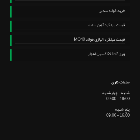
خرید فولاد تندبر
قیمت میلگرد آهن ساده
قیمت میلگرد آلیاژی فولاد MO40
ورق ST52 اکسین اهواز
ساعات کاری
شنبه - چهارشنبه
19:00 - 09:00
پنج شنبه
16:00 - 09:00