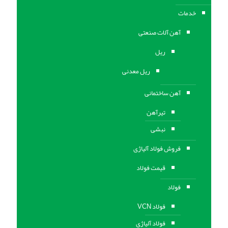
خدمات
آهن آلات صنعتی
ریل
ریل معدنی
آهن ساختمانی
تیرآهن
نبشی
فروش فولاد آلیاژی
قیمت فولاد
فولاد
فولاد VCN
فولاد آلیاژی