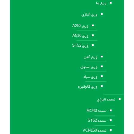
ورق ها
ورق آلیاژی
ورق A283
ورق A516
ورق ST52
ورق آهن
ورق استیل
ورق سیاه
ورق گالوانیزه
تسمه آلیاژی
تسمه MO40
تسمه ST52
تسمه VCN150