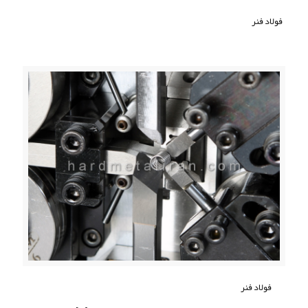
فولاد فنر
فولاد فنر