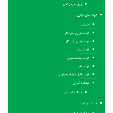
ورق هاردوکس
فولاد های آلیاژی
استیل
فولاد ابزاری سردکار
فولاد ابزاری گرمکار
فولاد تندبر
فولاد سمانتاسیون
فولاد فنر
فولاد قابل عملیات حرارتی
ميلگرد آلیاژی
میلگرد استیل
قیمت میلگرد
میلگرد ساده