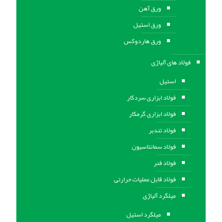
ورق آهن
ورق استيل
ورق هاردوکس
فولاد های آلیاژی
استیل
فولاد ابزاری سردکار
فولاد ابزاری گرمکار
فولاد تندبر
فولاد سمانتاسیون
فولاد فنر
فولاد قابل عملیات حرارتی
ميلگرد آلیاژی
میلگرد استیل