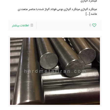
میلگرد آلیاژی
میلگرد آلیاژی میلگرد آلیاژی نوعی فولاد آلیاژ شده با عناصر متعددی
مانند
[…]
0
اطلاعات بیشتر