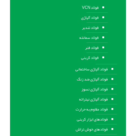
فولاد VCN
فولاد آلیاژی
فولاد تندبر
فولاد سمانته
فولاد فنر
فولاد کربنی
فولاد آلیاژی ساختمانی
فولاد آلیاژی ضد زنگ
فولاد آلیاژی نسوز
فولاد آلیاژی نیتراته
فولاد مقاوم به حرارت
فولادهای ابزار کربنی
فولادهای خوش تراش