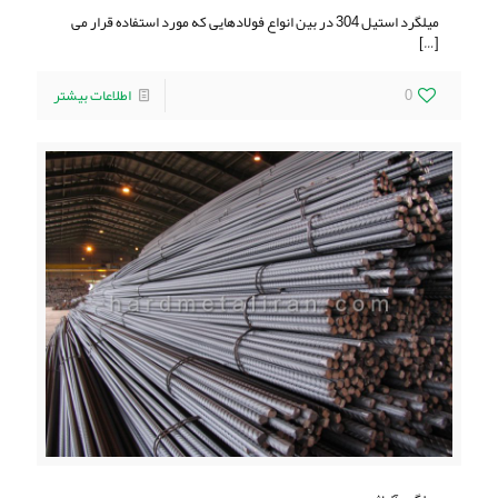
ميلگرد استيل 304 در بین انواع فولادهایی که مورد استفاده قرار می
[…]
0
اطلاعات بیشتر