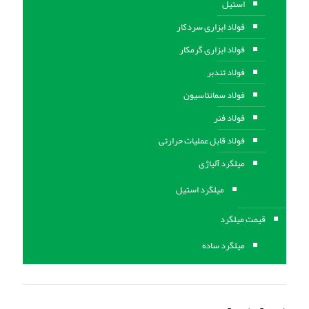
استیل
فولاد ابزاری سردکار
فولاد ابزاری گرمکار
فولاد تندبر
فولاد سمانتاسیون
فولاد فنر
فولاد قابل عملیات حرارتی
ميلگرد آلیاژی
میلگرد استیل
قیمت میلگرد
میلگرد ساده