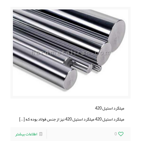
ميلگرد استيل 420
ميلگرد استيل 420 ميلگرد استيل 420 نیز از جنس فولاد بوده که
[…]
0
اطلاعات بیشتر