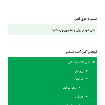
جست و جوی آهن
فولاد و آهن آلات صنعتی
آهن آلات ساختمانی
پروفیل
تیرآهن
سایز تیرآهن
میلگرد