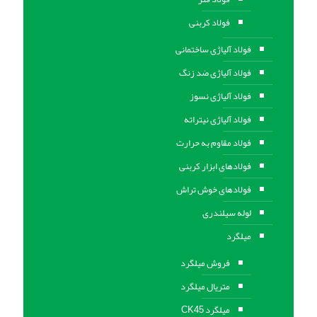
فولاد کربنی
فولاد آلیاژی ساختمانی
فولاد آلیاژی ضد زنگ
فولاد آلیاژی نسوز
فولاد آلیاژی نیتراته
فولاد مقاوم به حرارت
فولادهای ابزار کربنی
فولادهای خوش تراش
لوله سیلندری
میلگرد
فروش میلگرد
متریال میلگرد
میلگرد CK45