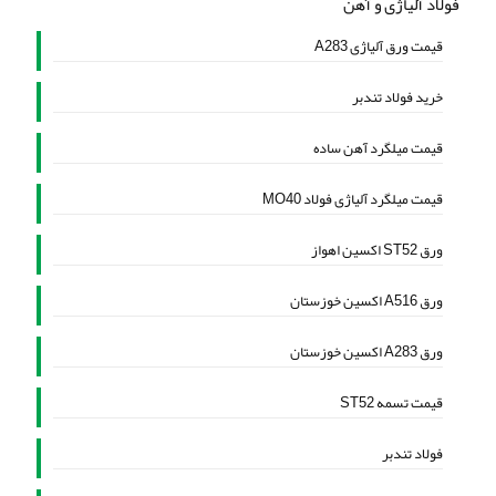
فولاد آلیاژی و آهن
قیمت ورق آلیاژی A283
خرید فولاد تندبر
قیمت میلگرد آهن ساده
قیمت میلگرد آلیاژی فولاد MO40
ورق ST52 اکسین اهواز
ورق A516 اکسین خوزستان
ورق A283 اکسین خوزستان
قیمت تسمه ST52
فولاد تندبر