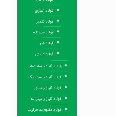
فولاد آلیاژی
فولاد تندبر
فولاد سمانته
فولاد فنر
فولاد کربنی
فولاد آلیاژی ساختمانی
فولاد آلیاژی ضد زنگ
فولاد آلیاژی نسوز
فولاد آلیاژی نیتراته
فولاد مقاوم به حرارت