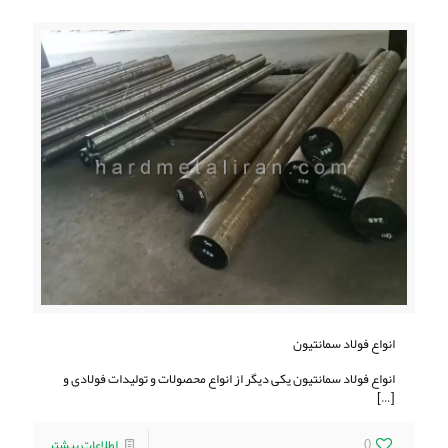
انواع فولاد سمانتیون
انواع فولاد سمانتیون یکی دیگر از انواع محصولات و تولیدات فولادی و
[…]
0
اطلاعات بیشتر