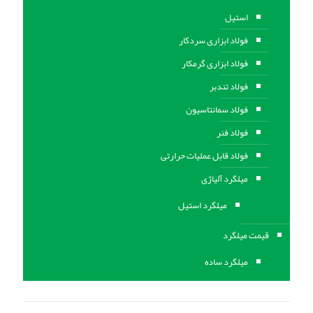
استیل
فولاد ابزاری سردکار
فولاد ابزاری گرمکار
فولاد تندبر
فولاد سمانتاسیون
فولاد فنر
فولاد قابل عملیات حرارتی
ميلگرد آلیاژی
میلگرد استیل
قیمت میلگرد
میلگرد ساده