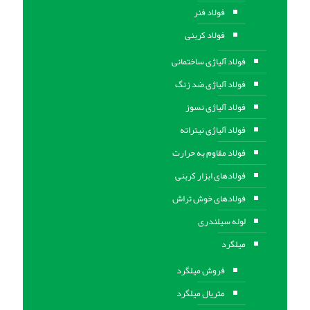
فولاد فنر
فولاد کربنی
فولاد آلیاژی ساختمانی
فولاد آلیاژی ضد زنگ
فولاد آلیاژی نسوز
فولاد آلیاژی نیتراته
فولاد مقاوم به حرارت
فولادهای ابزار کربنی
فولادهای خوش تراش
لوله سیلندری
میلگرد
فروش میلگرد
متریال میلگرد