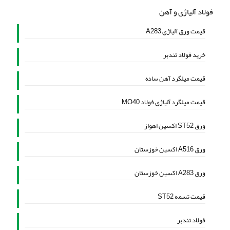
فولاد آلیاژی و آهن
قیمت ورق آلیاژی A283
خرید فولاد تندبر
قیمت میلگرد آهن ساده
قیمت میلگرد آلیاژی فولاد MO40
ورق ST52 اکسین اهواز
ورق A516 اکسین خوزستان
ورق A283 اکسین خوزستان
قیمت تسمه ST52
فولاد تندبر