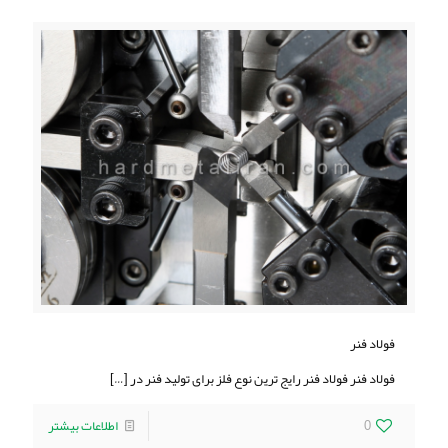
فولاد فنر
فولاد فنر فولاد فنر رایج ترین نوع فلز برای تولید فنر در
[…]
0
اطلاعات بیشتر