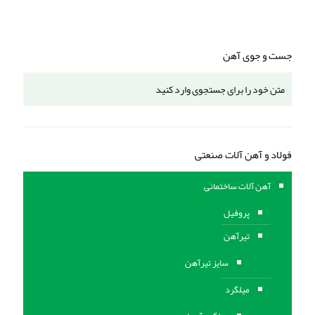
جست و جوی آهن
فولاد و آهن آلات صنعتی
آهن آلات ساختمانی
پروفیل
تیرآهن
سایز تیرآهن
میلگرد