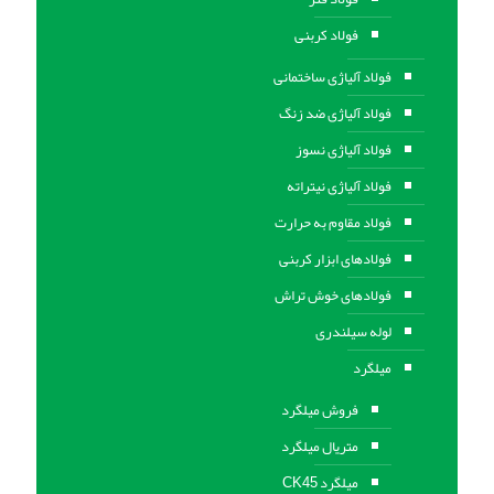
فولاد کربنی
فولاد آلیاژی ساختمانی
فولاد آلیاژی ضد زنگ
فولاد آلیاژی نسوز
فولاد آلیاژی نیتراته
فولاد مقاوم به حرارت
فولادهای ابزار کربنی
فولادهای خوش تراش
لوله سیلندری
میلگرد
فروش میلگرد
متریال میلگرد
میلگرد CK45