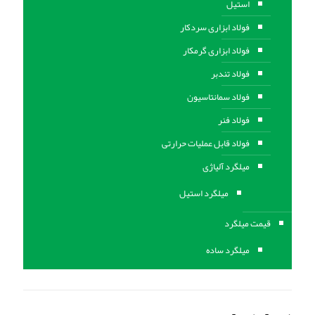
استیل
فولاد ابزاری سردکار
فولاد ابزاری گرمکار
فولاد تندبر
فولاد سمانتاسیون
فولاد فنر
فولاد قابل عملیات حرارتی
ميلگرد آلیاژی
میلگرد استیل
قیمت میلگرد
میلگرد ساده