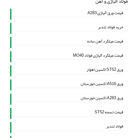
فولاد آلیاژی و آهن
قیمت ورق آلیاژی A283
خرید فولاد تندبر
قیمت میلگرد آهن ساده
قیمت میلگرد آلیاژی فولاد MO40
ورق ST52 اکسین اهواز
ورق A516 اکسین خوزستان
ورق A283 اکسین خوزستان
قیمت تسمه ST52
فولاد تندبر