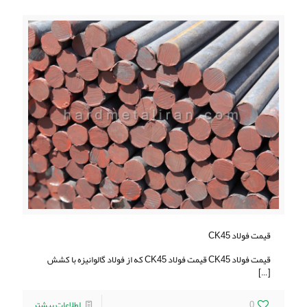
قیمت فولاد CK45
قیمت فولاد CK45 قیمت فولاد CK45 که از فولاد گالوانیزه با کشش
[…]
0
اطلاعات بیشتر