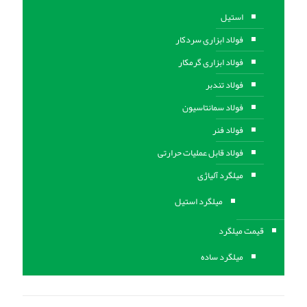
استیل
فولاد ابزاری سردکار
فولاد ابزاری گرمکار
فولاد تندبر
فولاد سمانتاسیون
فولاد فنر
فولاد قابل عملیات حرارتی
ميلگرد آلیاژی
میلگرد استیل
قیمت میلگرد
میلگرد ساده