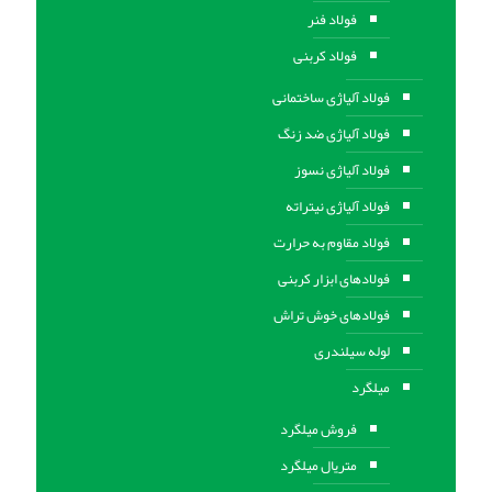
فولاد فنر
فولاد کربنی
فولاد آلیاژی ساختمانی
فولاد آلیاژی ضد زنگ
فولاد آلیاژی نسوز
فولاد آلیاژی نیتراته
فولاد مقاوم به حرارت
فولادهای ابزار کربنی
فولادهای خوش تراش
لوله سیلندری
میلگرد
فروش میلگرد
متریال میلگرد