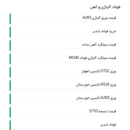
فولاد آلیاژی و آهن
قیمت ورق آلیاژی A283
خرید فولاد تندبر
قیمت میلگرد آهن ساده
قیمت میلگرد آلیاژی فولاد MO40
ورق ST52 اکسین اهواز
ورق A516 اکسین خوزستان
ورق A283 اکسین خوزستان
قیمت تسمه ST52
فولاد تندبر