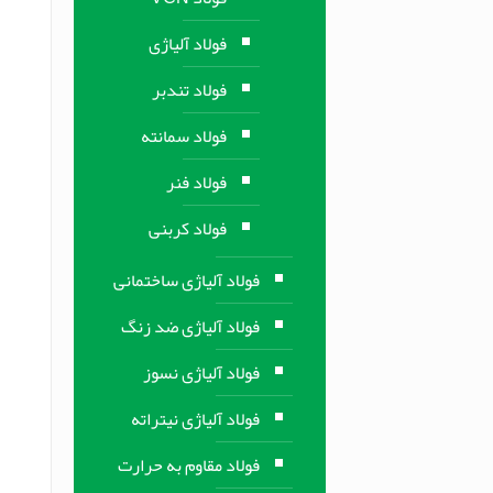
فولاد آلیاژی
فولاد تندبر
فولاد سمانته
فولاد فنر
فولاد کربنی
فولاد آلیاژی ساختمانی
فولاد آلیاژی ضد زنگ
فولاد آلیاژی نسوز
فولاد آلیاژی نیتراته
فولاد مقاوم به حرارت