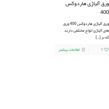
رق آلیاژی هاردوکس
40
ورق آلیاژی هاردوکس 400 ورق
ای آلیاژی انواع مختلفی دارند
ه بر
[…]
0
اطلاعات بیشتر