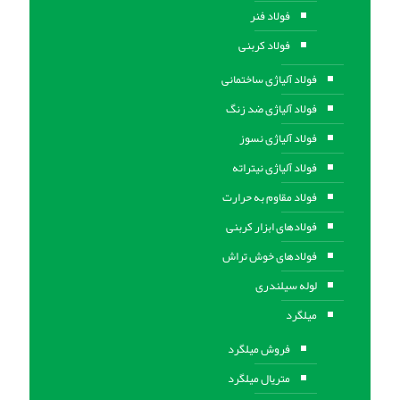
فولاد فنر
فولاد کربنی
فولاد آلیاژی ساختمانی
فولاد آلیاژی ضد زنگ
فولاد آلیاژی نسوز
فولاد آلیاژی نیتراته
فولاد مقاوم به حرارت
فولادهای ابزار کربنی
فولادهای خوش تراش
لوله سیلندری
میلگرد
فروش میلگرد
متریال میلگرد