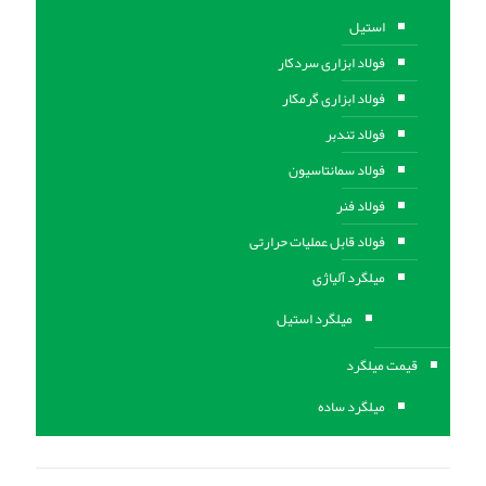
استیل
فولاد ابزاری سردکار
فولاد ابزاری گرمکار
فولاد تندبر
فولاد سمانتاسیون
فولاد فنر
فولاد قابل عملیات حرارتی
ميلگرد آلیاژی
میلگرد استیل
قیمت میلگرد
میلگرد ساده