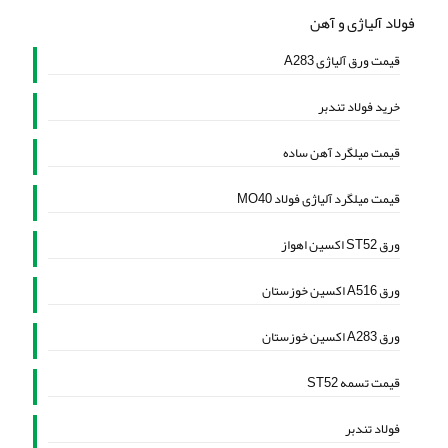
فولاد آلیاژی و آهن
قیمت ورق آلیاژی A283
خرید فولاد تندبر
قیمت میلگرد آهن ساده
قیمت میلگرد آلیاژی فولاد MO40
ورق ST52 اکسین اهواز
ورق A516 اکسین خوزستان
ورق A283 اکسین خوزستان
قیمت تسمه ST52
فولاد تندبر