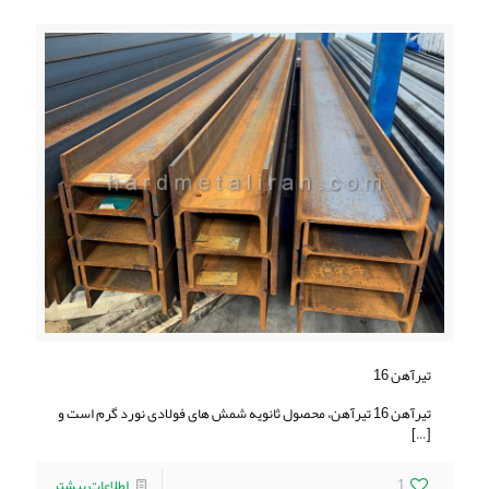
تیرآهن 16
تیرآهن 16 تیرآهن، محصول ثانویه شمش های فولادی نورد گرم است و
[…]
1
اطلاعات بیشتر