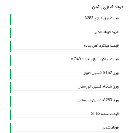
فولاد آلیاژی و آهن
قیمت ورق آلیاژی A283
خرید فولاد تندبر
قیمت میلگرد آهن ساده
قیمت میلگرد آلیاژی فولاد MO40
ورق ST52 اکسین اهواز
ورق A516 اکسین خوزستان
ورق A283 اکسین خوزستان
قیمت تسمه ST52
فولاد تندبر