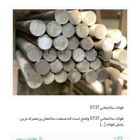
فولاد ساختمانی ST37
فولاد ساختمانی ST37 واضح است که صنعت ساختمان پرمصرف ترین
بخش فولاد
[…]
0
اطلاعات بیشتر