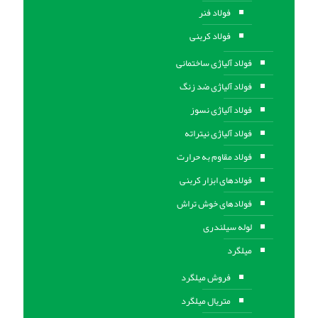
فولاد فنر
فولاد کربنی
فولاد آلیاژی ساختمانی
فولاد آلیاژی ضد زنگ
فولاد آلیاژی نسوز
فولاد آلیاژی نیتراته
فولاد مقاوم به حرارت
فولادهای ابزار کربنی
فولادهای خوش تراش
لوله سیلندری
میلگرد
فروش میلگرد
متریال میلگرد