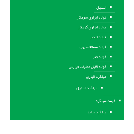
استیل
فولاد ابزاری سردکار
فولاد ابزاری گرمکار
فولاد تندبر
فولاد سمانتاسیون
فولاد فنر
فولاد قابل عملیات حرارتی
ميلگرد آلیاژی
میلگرد استیل
قیمت میلگرد
میلگرد ساده