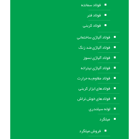
فولاد سمانته
فولاد فنر
فولاد کربنی
فولاد آلیاژی ساختمانی
فولاد آلیاژی ضد زنگ
فولاد آلیاژی نسوز
فولاد آلیاژی نیتراته
فولاد مقاوم به حرارت
فولادهای ابزار کربنی
فولادهای خوش تراش
لوله سیلندری
میلگرد
فروش میلگرد