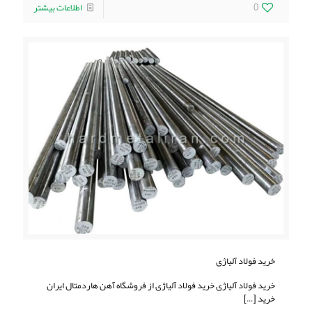
0
اطلاعات بیشتر
خرید فولاد آلیاژی
خرید فولاد آلیاژی خرید فولاد آلیاژی از فروشگاه آهن هاردمتال ایران
خرید
[…]