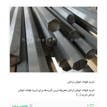
خرید فولاد خوش تراش
خرید فولاد خوش تراش معروف‌ترین گریدها برای خريد فولاد خوش
تراش خرید
[…]
0
اطلاعات بیشتر