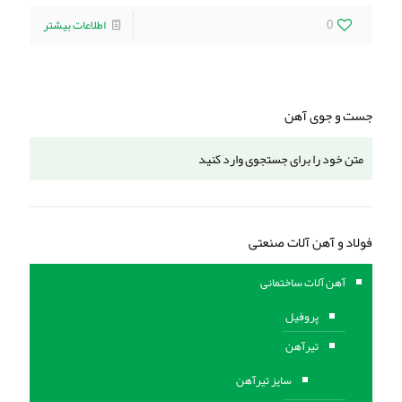
0
اطلاعات بیشتر
جست و جوی آهن
فولاد و آهن آلات صنعتی
آهن آلات ساختمانی
پروفیل
تیرآهن
سایز تیرآهن