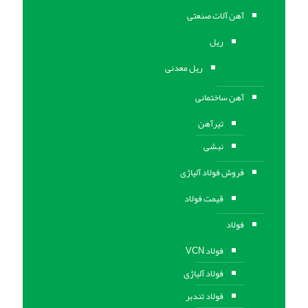
آهن آلات صنعتی
ریل
ریل معدنی
آهن ساختمانی
تیرآهن
نبشی
فروش فولاد آلیاژی
قیمت فولاد
فولاد
فولاد VCN
فولاد آلیاژی
فولاد تندبر