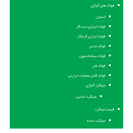
فولاد های آلیاژی
استیل
فولاد ابزاری سردکار
فولاد ابزاری گرمکار
فولاد تندبر
فولاد سمانتاسیون
فولاد فنر
فولاد قابل عملیات حرارتی
ميلگرد آلیاژی
میلگرد استیل
قیمت میلگرد
میلگرد ساده