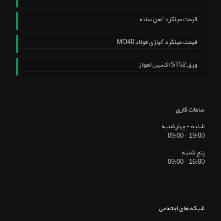
قیمت میلگرد آهن ساده
قیمت میلگرد آلیاژی فولاد MO40
ورق ST52 اکسین اهواز
ساعات کاری
شنبه - چهارشنبه
19:00 - 09:00
پنج شنبه
16:00 - 09:00
شبکه های اجتماعی