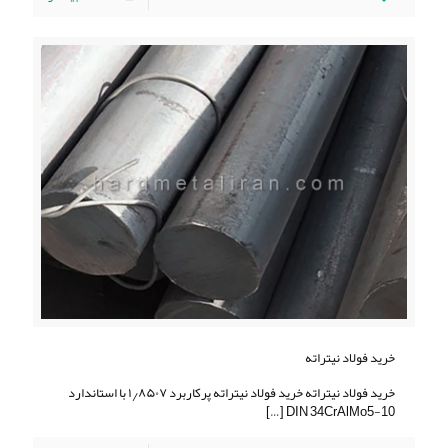
خرید فولاد نیتراته
خرید فولاد نیتراته خرید فولاد نیتراته پرکاربرد ۱٫۸۵۰۷ با استاندارد
[…]
DIN 34CrAlMo5-10