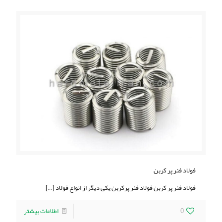
فولاد فنر پر کربن
فولاد فنر پر کربن فولاد فنر پرکربن یکی دیگر از انواع فولاد
[…]
0
اطلاعات بیشتر