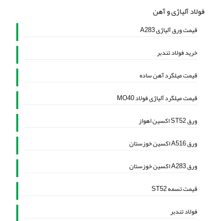
فولاد آلیاژی و آهن
قیمت ورق آلیاژی A283
خرید فولاد تندبر
قیمت میلگرد آهن ساده
قیمت میلگرد آلیاژی فولاد MO40
ورق ST52 اکسین اهواز
ورق A516 اکسین خوزستان
ورق A283 اکسین خوزستان
قیمت تسمه ST52
فولاد تندبر