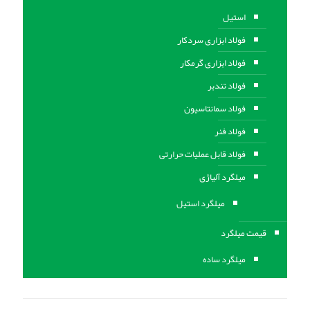
استیل
فولاد ابزاری سردکار
فولاد ابزاری گرمکار
فولاد تندبر
فولاد سمانتاسیون
فولاد فنر
فولاد قابل عملیات حرارتی
ميلگرد آلیاژی
میلگرد استیل
قیمت میلگرد
میلگرد ساده