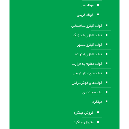
فولاد فنر
فولاد کربنی
فولاد آلیاژی ساختمانی
فولاد آلیاژی ضد زنگ
فولاد آلیاژی نسوز
فولاد آلیاژی نیتراته
فولاد مقاوم به حرارت
فولادهای ابزار کربنی
فولادهای خوش تراش
لوله سیلندری
میلگرد
فروش میلگرد
متریال میلگرد