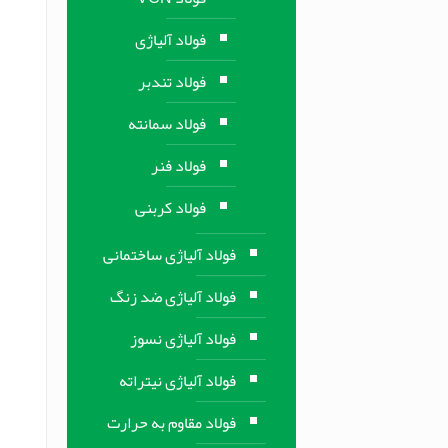
فولاد آلیاژی
فولاد تندبر
فولاد سمانته
فولاد فنر
فولاد کربنی
فولاد آلیاژی ساختمانی
فولاد آلیاژی ضد زنگ
فولاد آلیاژی نسوز
فولاد آلیاژی نیتراته
فولاد مقاوم به حرارت