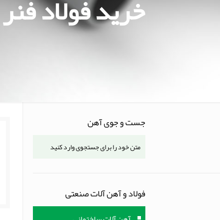
خرید فولاد فنر 
جست و جوی آهن
فولاد و آهن آلات صنعتی
آهن آلات ساختمانی