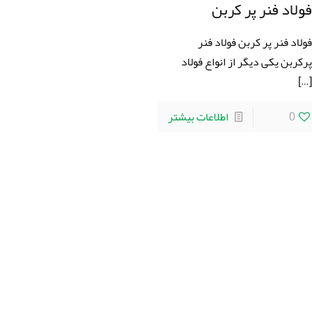
ولاد فنر پر کربن
ولاد فنر پر کربن فولاد فنر
رکربن یکی دیگر از انواع فولاد
[…
0
اطلاعات بیشتر