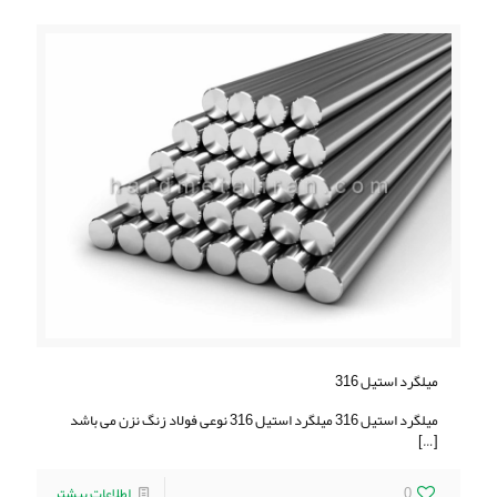
ميلگرد استيل 316
ميلگرد استيل 316 ميلگرد استيل 316 نوعی فولاد زنگ نزن می باشد
[…]
0
اطلاعات بیشتر