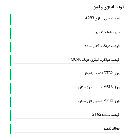
فولاد آلیاژی و آهن
قیمت ورق آلیاژی A283
خرید فولاد تندبر
قیمت میلگرد آهن ساده
قیمت میلگرد آلیاژی فولاد MO40
ورق ST52 اکسین اهواز
ورق A516 اکسین خوزستان
ورق A283 اکسین خوزستان
قیمت تسمه ST52
فولاد تندبر