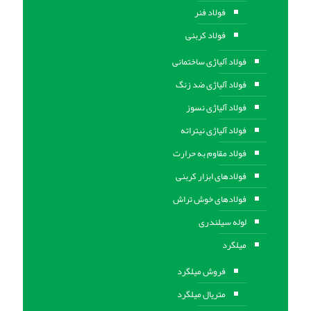
فولاد فنر
فولاد کربنی
فولاد آلیاژی ساختمانی
فولاد آلیاژی ضد زنگ
فولاد آلیاژی نسوز
فولاد آلیاژی نیتراته
فولاد مقاوم به حرارت
فولادهای ابزار کربنی
فولادهای خوش تراش
لوله سیلندری
میلگرد
فروش میلگرد
متریال میلگرد