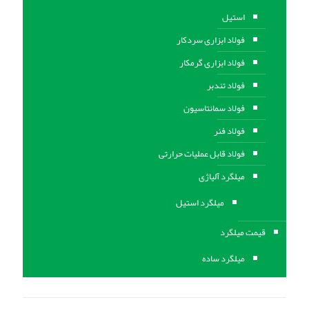
استیل
فولاد ابزاری سردکار
فولاد ابزاری گرمکار
فولاد تندبر
فولاد سمانتاسیون
فولاد فنر
فولاد قابل عملیات حرارتی
ميلگرد آلیاژی
میلگرد استیل
قیمت میلگرد
میلگرد ساده