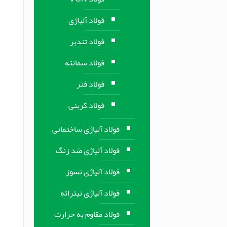
فولاد آلیاژی
فولاد تندبر
فولاد سمانته
فولاد فنر
فولاد کربنی
فولاد آلیاژی ساختمانی
فولاد آلیاژی ضد زنگ
فولاد آلیاژی نسوز
فولاد آلیاژی نیتراته
فولاد مقاوم به حرارت