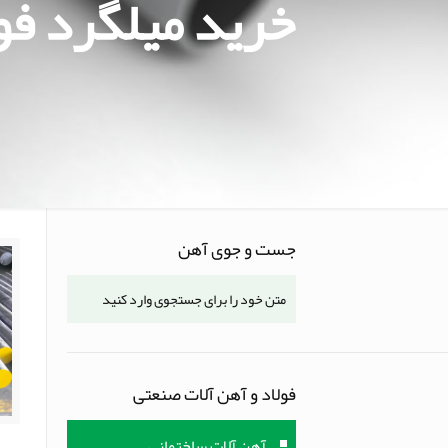
خرید میلگرد فول
جست و جوی آهن
فولاد و آهن آلات صنعتی
آهن آلات ساختمانی