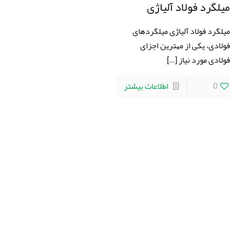
یلگرد فولاد آلیاژی
یلگرد فولاد آلیاژی میلگردهای
ولادی، یکی از مهترین اجزای
ولادی مورد نیاز
[…]
0
اطلاعات بیشتر