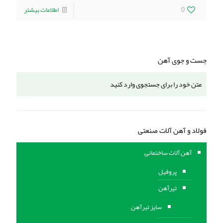
0
اطلاعات بیشتر
جست و جوی آهن
فولاد و آهن آلات صنعتی
آهن آلات ساختمانی
پروفیل
تیرآهن
سایز تیرآهن