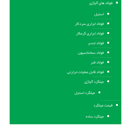
فولاد های آلیاژی
استیل
فولاد ابزاری سردکار
فولاد ابزاری گرمکار
فولاد تندبر
فولاد سمانتاسیون
فولاد فنر
فولاد قابل عملیات حرارتی
ميلگرد آلیاژی
میلگرد استیل
قیمت میلگرد
میلگرد ساده