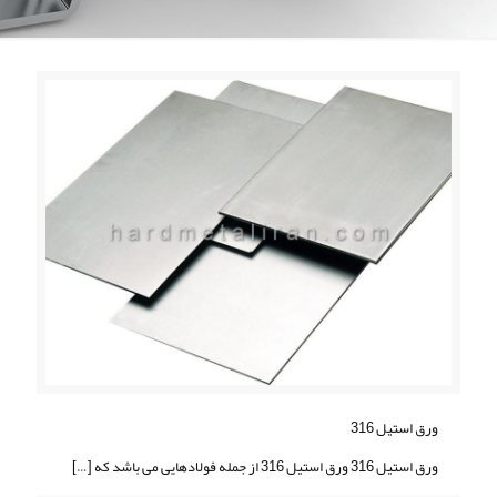
ورق استيل 316
ورق استيل 316 ورق استيل 316 از جمله فولادهایی می باشد که
[…]