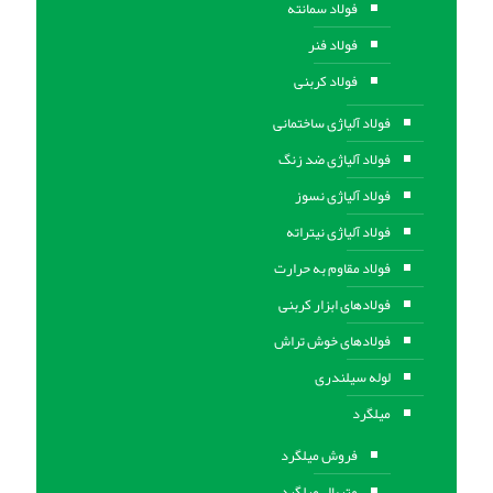
فولاد سمانته
فولاد فنر
فولاد کربنی
فولاد آلیاژی ساختمانی
فولاد آلیاژی ضد زنگ
فولاد آلیاژی نسوز
فولاد آلیاژی نیتراته
فولاد مقاوم به حرارت
فولادهای ابزار کربنی
فولادهای خوش تراش
لوله سیلندری
میلگرد
فروش میلگرد
متریال میلگرد