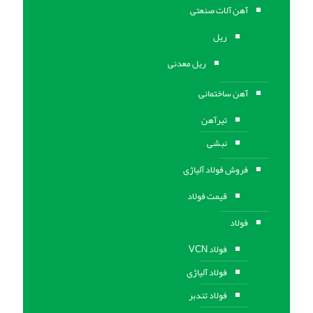
آهن آلات صنعتی
ریل
ریل معدنی
آهن ساختمانی
تیرآهن
نبشی
فروش فولاد آلیاژی
قیمت فولاد
فولاد
فولاد VCN
فولاد آلیاژی
فولاد تندبر