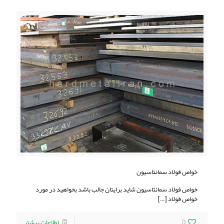
خواص فولاد سمانتاسیون
خواص فولاد سمانتاسیون شاید برایتان جالب باشد بخواهید در مورد
خواص فولاد
[…]
0
اطلاعات بیشتر