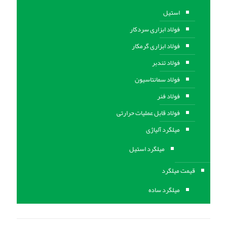
استیل
فولاد ابزاری سردکار
فولاد ابزاری گرمکار
فولاد تندبر
فولاد سمانتاسیون
فولاد فنر
فولاد قابل عملیات حرارتی
ميلگرد آلیاژی
میلگرد استیل
قیمت میلگرد
میلگرد ساده