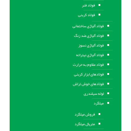
فولاد فنر
فولاد کربنی
فولاد آلیاژی ساختمانی
فولاد آلیاژی ضد زنگ
فولاد آلیاژی نسوز
فولاد آلیاژی نیتراته
فولاد مقاوم به حرارت
فولادهای ابزار کربنی
فولادهای خوش تراش
لوله سیلندری
میلگرد
فروش میلگرد
متریال میلگرد