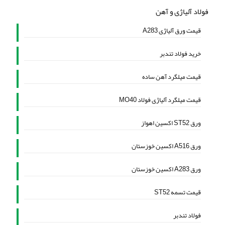
فولاد آلیاژی و آهن
قیمت ورق آلیاژی A283
خرید فولاد تندبر
قیمت میلگرد آهن ساده
قیمت میلگرد آلیاژی فولاد MO40
ورق ST52 اکسین اهواز
ورق A516 اکسین خوزستان
ورق A283 اکسین خوزستان
قیمت تسمه ST52
فولاد تندبر