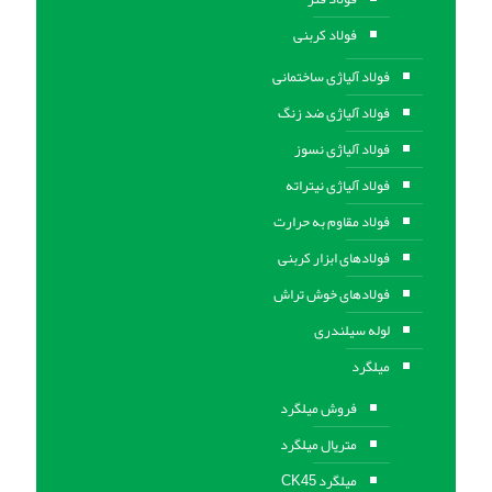
فولاد کربنی
فولاد آلیاژی ساختمانی
فولاد آلیاژی ضد زنگ
فولاد آلیاژی نسوز
فولاد آلیاژی نیتراته
فولاد مقاوم به حرارت
فولادهای ابزار کربنی
فولادهای خوش تراش
لوله سیلندری
میلگرد
فروش میلگرد
متریال میلگرد
میلگرد CK45