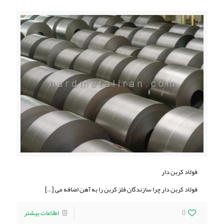
فولاد کربن دار
فولاد کربن دار چرا سازندگان فلز کربن را به آهن اضافه می
[…]
0
اطلاعات بیشتر