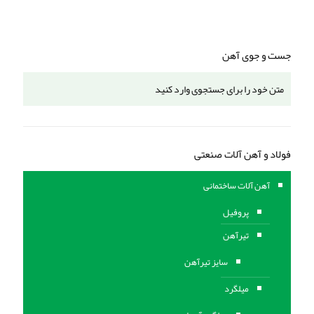
جست و جوی آهن
فولاد و آهن آلات صنعتی
آهن آلات ساختمانی
پروفیل
تیرآهن
سایز تیرآهن
میلگرد