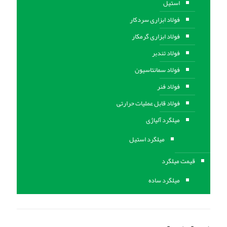
استیل
فولاد ابزاری سردکار
فولاد ابزاری گرمکار
فولاد تندبر
فولاد سمانتاسیون
فولاد فنر
فولاد قابل عملیات حرارتی
ميلگرد آلیاژی
میلگرد استیل
قیمت میلگرد
میلگرد ساده