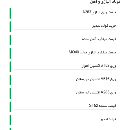
فولاد آلیاژی و آهن
قیمت ورق آلیاژی A283
خرید فولاد تندبر
قیمت میلگرد آهن ساده
قیمت میلگرد آلیاژی فولاد MO40
ورق ST52 اکسین اهواز
ورق A516 اکسین خوزستان
ورق A283 اکسین خوزستان
قیمت تسمه ST52
فولاد تندبر