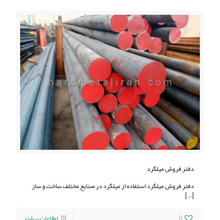
دفتر فروش میلگرد
دفتر فروش میلگرد استفاده از میلگرد در صنایع مختلف ساخت و ساز
[…]
0
اطلاعات بیشتر