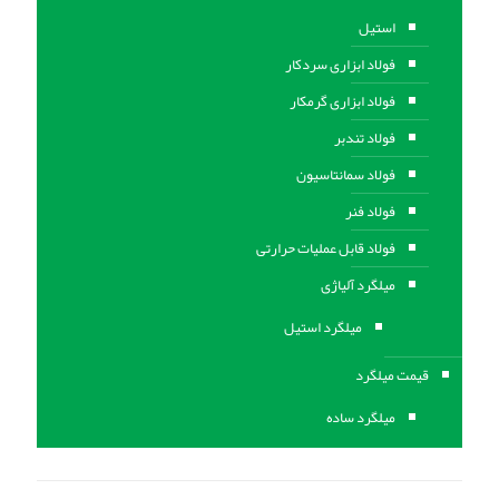
استیل
فولاد ابزاری سردکار
فولاد ابزاری گرمکار
فولاد تندبر
فولاد سمانتاسیون
فولاد فنر
فولاد قابل عملیات حرارتی
ميلگرد آلیاژی
میلگرد استیل
قیمت میلگرد
میلگرد ساده