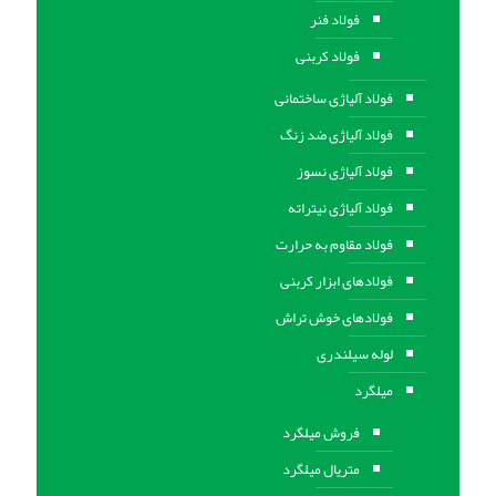
فولاد فنر
فولاد کربنی
فولاد آلیاژی ساختمانی
فولاد آلیاژی ضد زنگ
فولاد آلیاژی نسوز
فولاد آلیاژی نیتراته
فولاد مقاوم به حرارت
فولادهای ابزار کربنی
فولادهای خوش تراش
لوله سیلندری
میلگرد
فروش میلگرد
متریال میلگرد