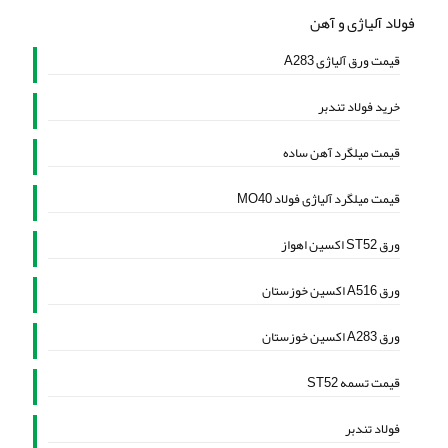
فولاد آلیاژی و آهن
قیمت ورق آلیاژی A283
خرید فولاد تندبر
قیمت میلگرد آهن ساده
قیمت میلگرد آلیاژی فولاد MO40
ورق ST52 اکسین اهواز
ورق A516 اکسین خوزستان
ورق A283 اکسین خوزستان
قیمت تسمه ST52
فولاد تندبر