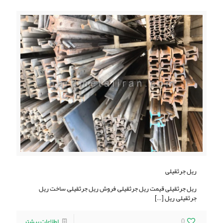
ریل جرثقیلی
ریل جرثقیلی قیمت ریل جرثقیلی, فروش ریل جرثقیلی, ساخت ریل
جرثقیلی, ریل
[…]
0
اطلاعات بیشتر