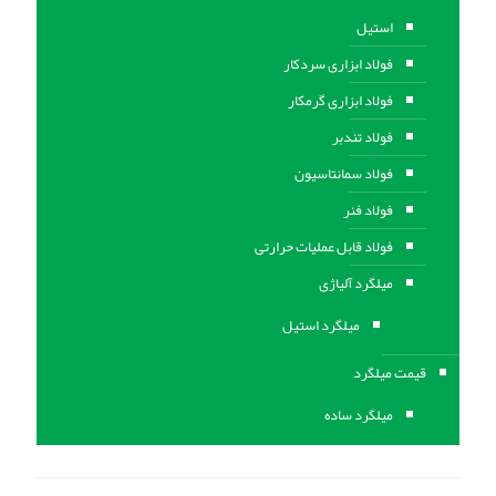
استیل
فولاد ابزاری سردکار
فولاد ابزاری گرمکار
فولاد تندبر
فولاد سمانتاسیون
فولاد فنر
فولاد قابل عملیات حرارتی
ميلگرد آلیاژی
میلگرد استیل
قیمت میلگرد
میلگرد ساده