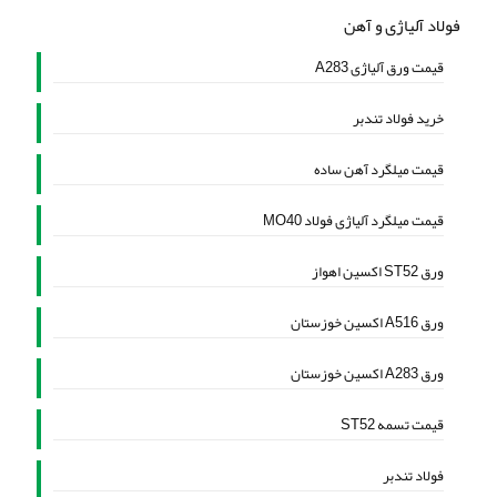
فولاد آلیاژی و آهن
قیمت ورق آلیاژی A283
خرید فولاد تندبر
قیمت میلگرد آهن ساده
قیمت میلگرد آلیاژی فولاد MO40
ورق ST52 اکسین اهواز
ورق A516 اکسین خوزستان
ورق A283 اکسین خوزستان
قیمت تسمه ST52
فولاد تندبر