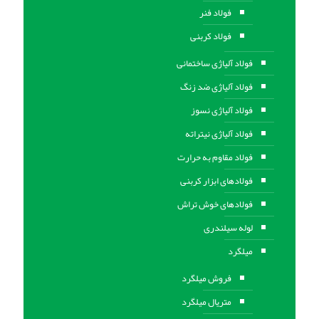
فولاد فنر
فولاد کربنی
فولاد آلیاژی ساختمانی
فولاد آلیاژی ضد زنگ
فولاد آلیاژی نسوز
فولاد آلیاژی نیتراته
فولاد مقاوم به حرارت
فولادهای ابزار کربنی
فولادهای خوش تراش
لوله سیلندری
میلگرد
فروش میلگرد
متریال میلگرد