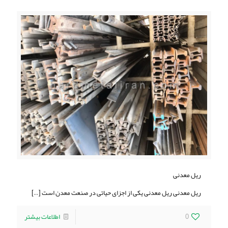
ریل معدنی
ریل معدنی ریل معدنی یکی از اجزای حیاتی در صنعت معدن است
[…]
0
اطلاعات بیشتر