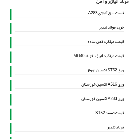
فولاد آلیاژی و آهن
قیمت ورق آلیاژی A283
خرید فولاد تندبر
قیمت میلگرد آهن ساده
قیمت میلگرد آلیاژی فولاد MO40
ورق ST52 اکسین اهواز
ورق A516 اکسین خوزستان
ورق A283 اکسین خوزستان
قیمت تسمه ST52
فولاد تندبر