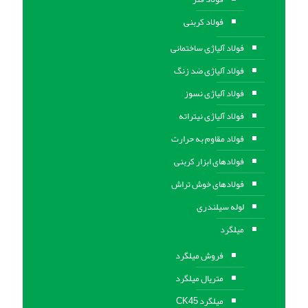
فولاد کربنی
فولاد آلیاژی ساختمانی
فولاد آلیاژی ضد زنگ
فولاد آلیاژی نسوز
فولاد آلیاژی نیتراته
فولاد مقاوم به حرارت
فولادهای ابزار کربنی
فولادهای خوش تراش
لوله سیلندری
میلگرد
فروش میلگرد
متریال میلگرد
میلگرد CK45