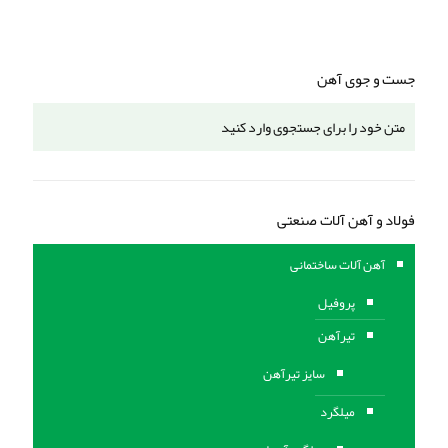
جست و جوی آهن
فولاد و آهن آلات صنعتی
آهن آلات ساختمانی
پروفیل
تیرآهن
سایز تیرآهن
میلگرد