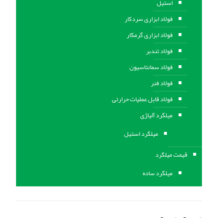
استیل
فولاد ابزاری سردکار
فولاد ابزاری گرمکار
فولاد تندبر
فولاد سمانتاسیون
فولاد فنر
فولاد قابل عملیات حرارتی
ميلگرد آلیاژی
میلگرد استیل
قیمت میلگرد
میلگرد ساده