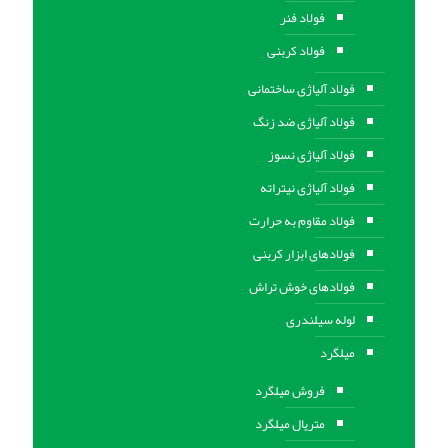
فولاد فنر
فولاد کربنی
فولاد آلیاژی ساختمانی
فولاد آلیاژی ضد زنگ
فولاد آلیاژی نسوز
فولاد آلیاژی نیتراته
فولاد مقاوم به حرارت
فولادهای ابزار کربنی
فولادهای خوش تراش
لوله سیلندری
میلگرد
فروش میلگرد
متریال میلگرد