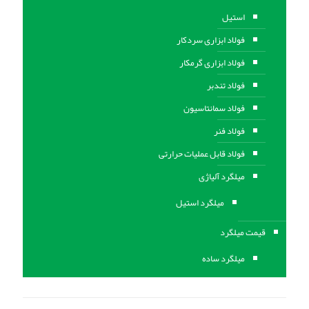
استیل
فولاد ابزاری سردکار
فولاد ابزاری گرمکار
فولاد تندبر
فولاد سمانتاسیون
فولاد فنر
فولاد قابل عملیات حرارتی
ميلگرد آلیاژی
میلگرد استیل
قیمت میلگرد
میلگرد ساده