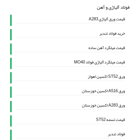
فولاد آلیاژی و آهن
قیمت ورق آلیاژی A283
خرید فولاد تندبر
قیمت میلگرد آهن ساده
قیمت میلگرد آلیاژی فولاد MO40
ورق ST52 اکسین اهواز
ورق A516 اکسین خوزستان
ورق A283 اکسین خوزستان
قیمت تسمه ST52
فولاد تندبر