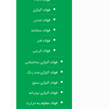
فولاد آلیاژی
فولاد تندبر
فولاد سمانته
فولاد فنر
فولاد کربنی
فولاد آلیاژی ساختمانی
فولاد آلیاژی ضد زنگ
فولاد آلیاژی نسوز
فولاد آلیاژی نیتراته
فولاد مقاوم به حرارت