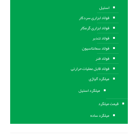
استیل
فولاد ابزاری سردکار
فولاد ابزاری گرمکار
فولاد تندبر
فولاد سمانتاسیون
فولاد فنر
فولاد قابل عملیات حرارتی
ميلگرد آلیاژی
میلگرد استیل
قیمت میلگرد
میلگرد ساده