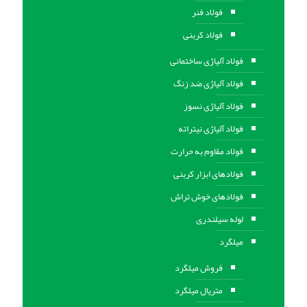
فولاد فنر
فولاد کربنی
فولاد آلیاژی ساختمانی
فولاد آلیاژی ضد زنگ
فولاد آلیاژی نسوز
فولاد آلیاژی نیتراته
فولاد مقاوم به حرارت
فولادهای ابزار کربنی
فولادهای خوش تراش
لوله سیلندری
میلگرد
فروش میلگرد
متریال میلگرد