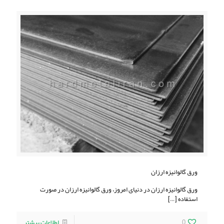
ورق گالوانیزه ارزان
ورق گالوانیزه ارزان در دنیای امروز، ورق گالوانیزه ارزان در صورت
استفاده
[…]
0
اطلاعات بیشتر