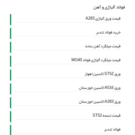
فولاد آلیاژی و آهن
قیمت ورق آلیاژی A283
خرید فولاد تندبر
قیمت میلگرد آهن ساده
قیمت میلگرد آلیاژی فولاد MO40
ورق ST52 اکسین اهواز
ورق A516 اکسین خوزستان
ورق A283 اکسین خوزستان
قیمت تسمه ST52
فولاد تندبر