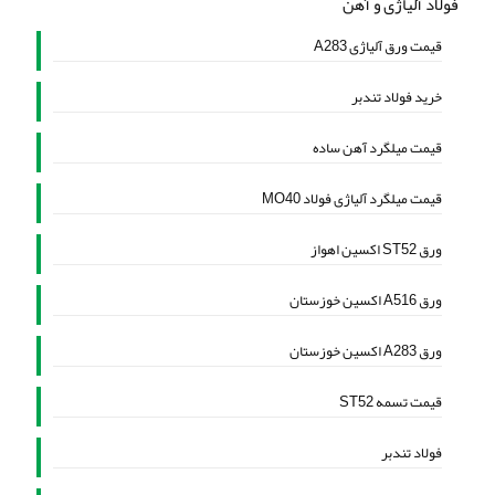
فولاد آلیاژی و آهن
قیمت ورق آلیاژی A283
خرید فولاد تندبر
قیمت میلگرد آهن ساده
قیمت میلگرد آلیاژی فولاد MO40
ورق ST52 اکسین اهواز
ورق A516 اکسین خوزستان
ورق A283 اکسین خوزستان
قیمت تسمه ST52
فولاد تندبر