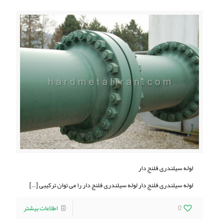
لوله سیلندری فلنج دار
لوله سیلندری فلنج دار لوله سیلندری فلنج دار را می توان ترکیبی
[…]
0
اطلاعات بیشتر