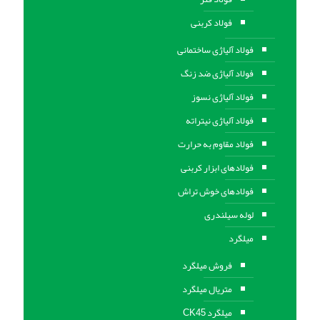
فولاد کربنی
فولاد آلیاژی ساختمانی
فولاد آلیاژی ضد زنگ
فولاد آلیاژی نسوز
فولاد آلیاژی نیتراته
فولاد مقاوم به حرارت
فولادهای ابزار کربنی
فولادهای خوش تراش
لوله سیلندری
میلگرد
فروش میلگرد
متریال میلگرد
میلگرد CK45