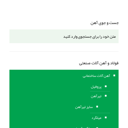
جست و جوی آهن
فولاد و آهن آلات صنعتی
آهن آلات ساختمانی
پروفیل
تیرآهن
سایز تیرآهن
میلگرد