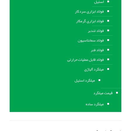
استیل
فولاد ابزاری سردکار
فولاد ابزاری گرمکار
فولاد تندبر
فولاد سمانتاسیون
فولاد فنر
فولاد قابل عملیات حرارتی
ميلگرد آلیاژی
میلگرد استیل
قیمت میلگرد
میلگرد ساده