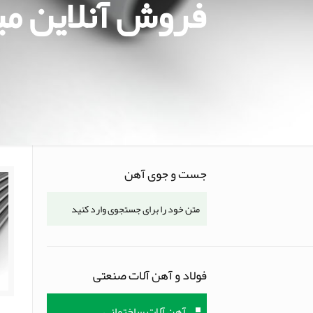
فروش آنلاین ميلگ
جست و جوی آهن
فولاد و آهن آلات صنعتی
آهن آلات ساختمانی