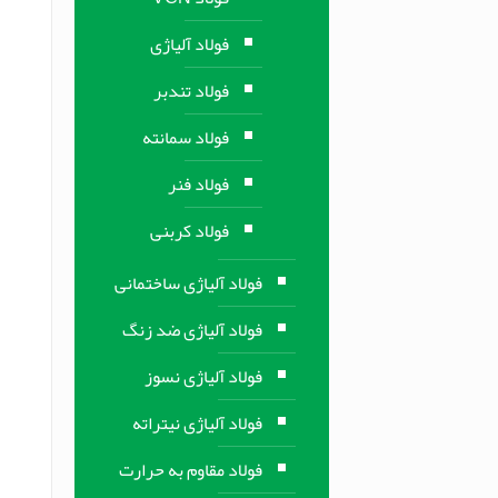
فولاد آلیاژی
فولاد تندبر
فولاد سمانته
فولاد فنر
فولاد کربنی
فولاد آلیاژی ساختمانی
فولاد آلیاژی ضد زنگ
فولاد آلیاژی نسوز
فولاد آلیاژی نیتراته
فولاد مقاوم به حرارت